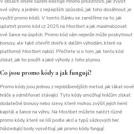
V oblasti online sázení existuje mnoho příležitostí, jak zvýšit
své výhry, a jedním z nejlepších způsobů, jak toho dosáhnout, je
využití promo kódů. V tomto článku se zaměříme na to, jak
uplatnit promo kód cz 2025 na Mostbet a jak maximalizovat
své šance na úspěch. Promo kód vám nejenže může poskytnout
bonusy, ale také otevřít dveře k dalším výhodám, které na
platformě Mostbet nabízí. Přečtete si o tom, jak tento kód
získat, jak ho použít a jaké výhody z toho plynou.
Co jsou promo kódy a jak fungují?
Promo kódy jsou jednou z nejoblíbenějších metod, jak lákat nové
hráče a odměňovat stávající. Tyto kódy umožňují hráčům získat
dodatečné bonusy nebo slevy, které mohou zvýšit jejich herní
kapitál a šance na výhru. Na Mostbet můžete nalézt různé
promo kódy, které se liší podle akcí a typů sázkových her.
Následující body vysvětlují, jak promo kódy fungují: