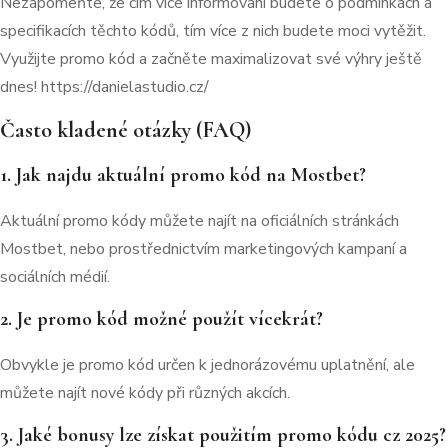
Nezapomeňte, že čím více informovaní budete o podmínkách a
specifikacích těchto kódů, tím více z nich budete moci vytěžit.
Využijte promo kód a začněte maximalizovat své výhry ještě
dnes! https://danielastudio.cz/
Často kladené otázky (FAQ)
1. Jak najdu aktuální promo kód na Mostbet?
Aktuální promo kódy můžete najít na oficiálních stránkách
Mostbet, nebo prostřednictvím marketingových kampaní a
sociálních médií.
2. Je promo kód možné použít vícekrát?
Obvykle je promo kód určen k jednorázovému uplatnění, ale
můžete najít nové kódy při různých akcích.
3. Jaké bonusy lze získat použitím promo kódu cz 2025?