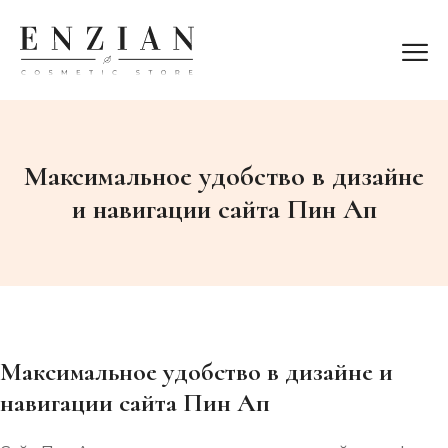
Максимальное удобство в дизайне
и навигации сайта Пин Ап
Максимальное удобство в дизайне и
навигации сайта Пин Ап