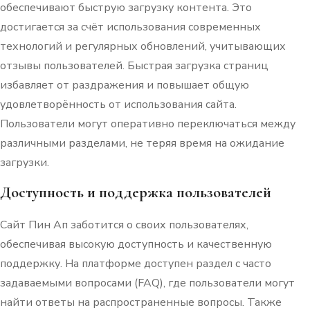
обеспечивают быструю загрузку контента. Это
достигается за счёт использования современных
технологий и регулярных обновлений, учитывающих
отзывы пользователей. Быстрая загрузка страниц
избавляет от раздражения и повышает общую
удовлетворённость от использования сайта.
Пользователи могут оперативно переключаться между
различными разделами, не теряя время на ожидание
загрузки.
Доступность и поддержка пользователей
Сайт Пин Ап заботится о своих пользователях,
обеспечивая высокую доступность и качественную
поддержку. На платформе доступен раздел с часто
задаваемыми вопросами (FAQ), где пользователи могут
найти ответы на распространенные вопросы. Также