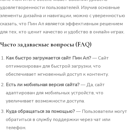
удовлетворенности пользователей. Изучив основные
элементы дизайна и навигации, можно с уверенностью
сказать, что Пин Ап является эффективным решением
для тех, кто ценит качество и удобство в онлайн-играх.
Часто задаваемые вопросы (FAQ)
Как быстро загружается сайт Пин Ап?
— Сайт
оптимизирован для быстрой загрузки, что
обеспечивает мгновенный доступ к контенту.
Есть ли мобильная версия сайта?
— Да, сайт
адаптирован для мобильных устройств, что
увеличивает возможности доступа.
Куда обращаться за помощью?
— Пользователи могут
обратиться в службу поддержки через чат или
телефон.