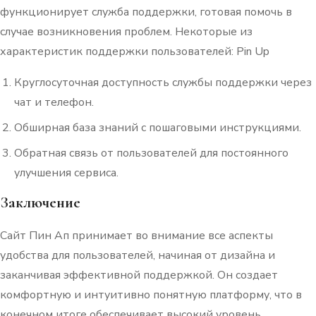
функционирует служба поддержки, готовая помочь в
случае возникновения проблем. Некоторые из
характеристик поддержки пользователей: Pin Up
Круглосуточная доступность службы поддержки через
чат и телефон.
Обширная база знаний с пошаговыми инструкциями.
Обратная связь от пользователей для постоянного
улучшения сервиса.
Заключение
Сайт Пин Ап принимает во внимание все аспекты
удобства для пользователей, начиная от дизайна и
заканчивая эффективной поддержкой. Он создает
комфортную и интуитивно понятную платформу, что в
конечном итоге обеспечивает высокий уровень