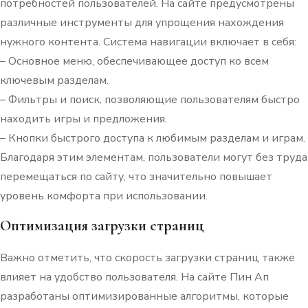
потребностей пользователей. На сайте предусмотрены
различные инструменты для упрощения нахождения
нужного контента. Система навигации включает в себя:
– Основное меню, обеспечивающее доступ ко всем
ключевым разделам.
– Фильтры и поиск, позволяющие пользователям быстро
находить игры и предложения.
– Кнопки быстрого доступа к любимым разделам и играм.
Благодаря этим элементам, пользователи могут без труда
перемещаться по сайту, что значительно повышает
уровень комфорта при использовании.
Оптимизация загрузки страниц
Важно отметить, что скорость загрузки страниц также
влияет на удобство пользователя. На сайте Пин Ап
разработаны оптимизированные алгоритмы, которые