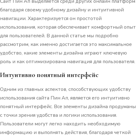
Сайт Пин Ап выделяется среди других онлайн платформ
благодаря своему удобному дизайну и интуитивной
навигации. Характеризуется он простотой
использования, которая обеспечивает комфортный опыт
для пользователей. В данной статье мы подробно
рассмотрим, как именно достигается это максимальное
удобство, какие элементы дизайна играют ключевую
роль и как оптимизирована навигация для пользователя.
Интуитивно понятный интерфейс
Одним из главных аспектов, способствующих удобству
использования сайта Пин Ап, является его интуитивно
понятный интерфейс. Все элементы дизайна продуманы
с точки зрения удобства и логики использования.
Пользователи могут легко находить необходимую
информацию и выполнять действия, благодаря четкой