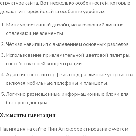
структуре сайта. Вот несколько особенностей, которые
делают интерфейс сайта особенно удобным:
Минималистичный дизайн, исключающий лишние
отвлекающие элементы.
Чёткая навигация с выделением основных разделов.
Использование привлекательной цветовой палитры,
способствующей концентрации.
Адаптивность интерфейса под различные устройства,
включая мобильные телефоны и планшеты.
Логично размещенные информационные блоки для
быстрого доступа.
Элементы навигации
Навигация на сайте Пин Ап скорректирована с учётом