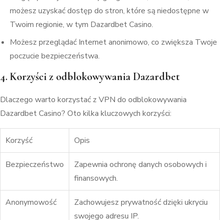
możesz uzyskać dostęp do stron, które są niedostępne w
Twoim regionie, w tym Dazardbet Casino.
Możesz przeglądać Internet anonimowo, co zwiększa Twoje
poczucie bezpieczeństwa.
4. Korzyści z odblokowywania Dazardbet
Dlaczego warto korzystać z VPN do odblokowywania
Dazardbet Casino? Oto kilka kluczowych korzyści:
Korzyść
Opis
Bezpieczeństwo
Zapewnia ochronę danych osobowych i
finansowych.
Anonymowość
Zachowujesz prywatność dzięki ukryciu
swojego adresu IP.