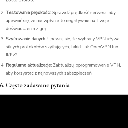
Lotto Stoloto
Testowanie prędkości:
Sprawdź prędkość serwera, aby
upewnić się, że nie wpłynie to negatywnie na Twoje
doświadczenia z grą.
Szyfrowanie danych:
Upewnij się, że wybrany VPN używa
silnych protokołów szyfrujących, takich jak OpenVPN lub
IKEv2.
Regularne aktualizacje:
Zaktualizuj oprogramowanie VPN,
aby korzystać z najnowszych zabezpieczeń.
6. Często zadawane pytania