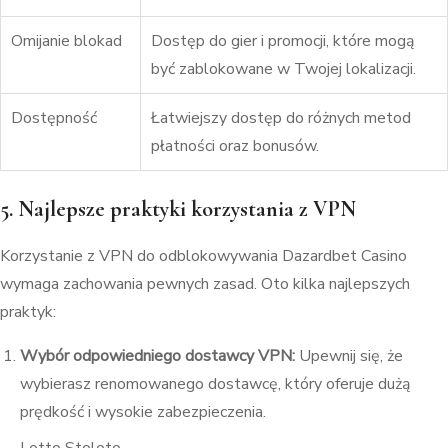
Omijanie blokad
Dostęp do gier i promocji, które mogą
być zablokowane w Twojej lokalizacji.
Dostępność
Łatwiejszy dostęp do różnych metod
płatności oraz bonusów.
5. Najlepsze praktyki korzystania z VPN
Korzystanie z VPN do odblokowywania Dazardbet Casino
wymaga zachowania pewnych zasad. Oto kilka najlepszych
praktyk:
Wybór odpowiedniego dostawcy VPN:
Upewnij się, że
wybierasz renomowanego dostawcę, który oferuje dużą
prędkość i wysokie zabezpieczenia.