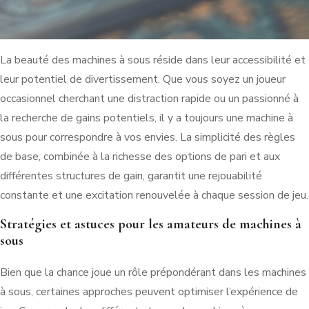
La beauté des machines à sous réside dans leur accessibilité et
leur potentiel de divertissement. Que vous soyez un joueur
occasionnel cherchant une distraction rapide ou un passionné à
la recherche de gains potentiels, il y a toujours une machine à
sous pour correspondre à vos envies. La simplicité des règles
de base, combinée à la richesse des options de pari et aux
différentes structures de gain, garantit une rejouabilité
constante et une excitation renouvelée à chaque session de jeu.
Stratégies et astuces pour les amateurs de machines à
sous
Bien que la chance joue un rôle prépondérant dans les machines
à sous, certaines approches peuvent optimiser l’expérience de