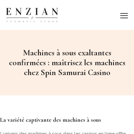
Machines à sous exaltantes
confirmées : maîtrisez les machines
chez Spin Samurai Casino
La variété captivante des machines à sous
L’univers des machines à sous dans les casinos en ligne offre