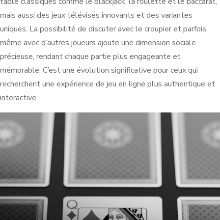
table classiques comme le blackjack, la roulette et le baccarat,
mais aussi des jeux télévisés innovants et des variantes
uniques. La possibilité de discuter avec le croupier et parfois
même avec d’autres joueurs ajoute une dimension sociale
précieuse, rendant chaque partie plus engageante et
mémorable. C’est une évolution significative pour ceux qui
recherchent une expérience de jeu en ligne plus authentique et
interactive.