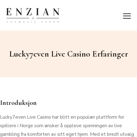
Lucky7even Live Casino Erfaringer
Introduksjon
Lucky7even Live Casino har blitt en populær plattform for
spillere i Norge som ønsker å oppleve spenningen av live
gambling fra komforten av sitt eget hjem. Med et bredt utvalg