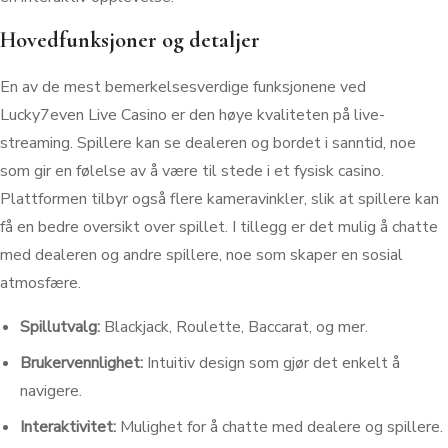
Hovedfunksjoner og detaljer
En av de mest bemerkelsesverdige funksjonene ved
Lucky7even Live Casino er den høye kvaliteten på live-
streaming. Spillere kan se dealeren og bordet i sanntid, noe
som gir en følelse av å være til stede i et fysisk casino.
Plattformen tilbyr også flere kameravinkler, slik at spillere kan
få en bedre oversikt over spillet. I tillegg er det mulig å chatte
med dealeren og andre spillere, noe som skaper en sosial
atmosfære.
Spillutvalg:
Blackjack, Roulette, Baccarat, og mer.
Brukervennlighet:
Intuitiv design som gjør det enkelt å
navigere.
Interaktivitet:
Mulighet for å chatte med dealere og spillere.