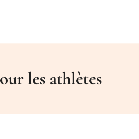
our les athlètes