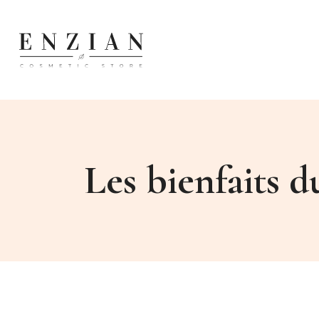
Les bienfaits d