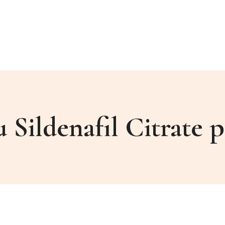
u Sildenafil Citrate p