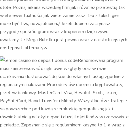
stole. Poznaj arkana wszelkiej firm jak i również przetestuj tak
wiele ewentualności, jak wiele zamierzasz. 1-a z takich gier
może być Twą nową ulubioną! Jeżeli dopiero zaczynasz
przygodę spośród grami wraz z krupierem dzięki żywo,
uważamy, że Mega Ruletka jest pewną wraz z najistotniejszych
dostępnych alternatyw.
Renomowana program
musi zainteresować dzięki owe względy oraz w razie
oczekiwania dostosować dojście do własnych usług zgodnie z
regionalnymi nakazami. Procedury ów obejmują kryptowaluty,
przelew bankowy, MasterCard, Visa, Revolut, Skrill, Jeton,
PaySafeCard, Rapid Transfer i Mifinity. Wszystkie ów strategie
są powszechne pod każdą szerokością geograficzną jak i
również istnieją należyte gwoli dużej ilości fanów w rzeczywiste
pieniądze. Zapoznanie się z regulaminem kasyna to 1-a wraz z