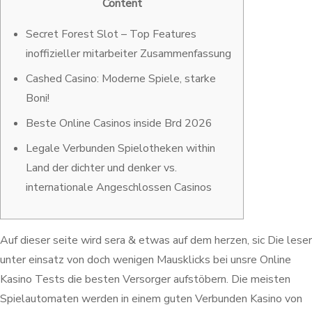
Content
Secret Forest Slot – Top Features
inoffizieller mitarbeiter Zusammenfassung
Cashed Casino: Moderne Spiele, starke
Boni!
Beste Online Casinos inside Brd 2026
Legale Verbunden Spielotheken within
Land der dichter und denker vs.
internationale Angeschlossen Casinos
Auf dieser seite wird sera & etwas auf dem herzen, sic Die leser
unter einsatz von doch wenigen Mausklicks bei unsre Online
Kasino Tests die besten Versorger aufstöbern. Die meisten
Spielautomaten werden in einem guten Verbunden Kasino von