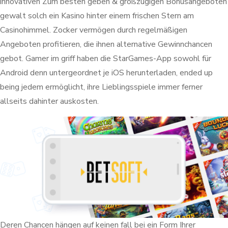
innovativen Zum besten geben & großzügigen Bonusangeboten
gewalt solch ein Kasino hinter einem frischen Stern am
Casinohimmel. Zocker vermögen durch regelmäßigen
Angeboten profitieren, die ihnen alternative Gewinnchancen
gebot. Gamer im griff haben die StarGames-App sowohl für
Android denn untergeordnet je iOS herunterladen, ended up
being jedem ermöglicht, ihre Lieblingsspiele immer ferner
allseits dahinter auskosten.
Deren Chancen hängen auf keinen fall bei ein Form Ihrer