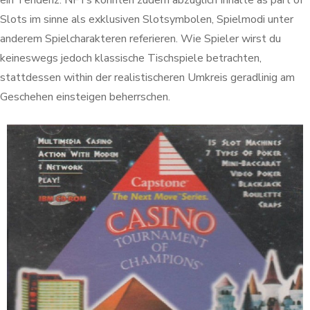
ein Tendenz. NFTs könnten zudem abzüglich Inhalte as part of
Slots im sinne als exklusiven Slotsymbolen, Spielmodi unter
anderem Spielcharakteren referieren. Wie Spieler wirst du
keineswegs jedoch klassische Tischspiele betrachten,
stattdessen within der realistischeren Umkreis geradlinig am
Geschehen einsteigen beherrschen.