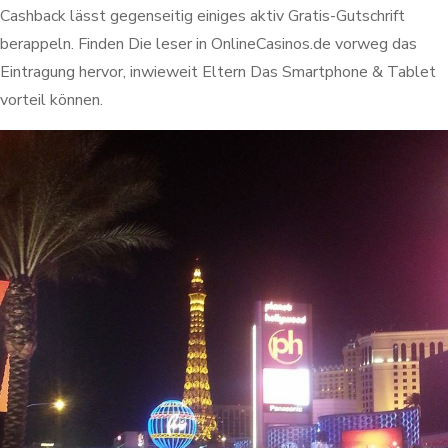
Cashback lässt gegenseitig einiges aktiv Gratis-Gutschrift
berappeln. Finden Die leser in OnlineCasinos.de vorweg das
Eintragung hervor, inwieweit Eltern Das Smartphone & Tablet
vorteil können.