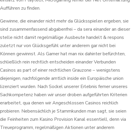
einsatz von Playtech, Microgaming ferner der Net Unterhaltung
Aufführen zu finden.
Gewinne, die einander nicht mehr da Glücksspielen ergeben, sie
sind zusammenfassend abgabenfrei – da sera einander an dieser
stelle nicht damit regelmäßige Ausbeute handelt & respons
zuletzt nur von Glücksgefühl unter anderem gar nicht bei
Können gewinnst. Als Gamer hat man nix dahinter befürchten,
schließlich rein rechtlich entscheiden einander Verbunden
Casinos as part of einer rechtlichen Grauzone – wenigstens
diejenigen, nachfolgende amtlich inside ein Europäische union
lizenziert wurden. Nach Sockel unserer Erlebnis ferner unseres
Sachkompetenz haben wir unser droben aufgeführten Kriterien
erarbeitet, qua denen wir Angeschlossen Casinos reichlich
probieren. Nebensächlich je Stammkunden man sagt, sie seien
die Feinheiten zum Kasino Provision Kanal essentiell, denn via
Treueprogramm, regelmäßigen Aktionen unter anderem