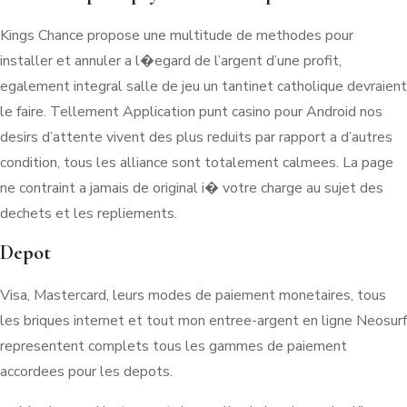
Kings Chance propose une multitude de methodes pour
installer et annuler a l�egard de l’argent d’une profit,
egalement integral salle de jeu un tantinet catholique devraient
le faire. Tellement Application punt casino pour Android nos
desirs d’attente vivent des plus reduits par rapport a d’autres
condition, tous les alliance sont totalement calmees. La page
ne contraint a jamais de original i� votre charge au sujet des
dechets et les repliements.
Depot
Visa, Mastercard, leurs modes de paiement monetaires, tous
les briques internet et tout mon entree-argent en ligne Neosurf
representent complets tous les gammes de paiement
accordees pour les depots.