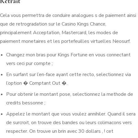
Retrait
Cela vous permettra de conduire analogues s de paiement ainsi
que de retrogradation sur le Casino Kings Chance,
principalement Acceptation, Mastercard, les modes de
paiement monetaires et les portefeuilles virtuelles Neosurf.
Changez mon bras pour Kings Fortune en vous connectant
vers ceci pur compte ;
En surfant sur l’en-face ayant cette recto, selectionnez via
l’option � Comptant Out �.
Pour obtenir le montant pose, selectionnez la methode de
credits bessonne ;
Appelez le montant que vous voulez annihiler. Quand il sera
de surcroit, on trouve des bandes ou leurs colimacons vers
respecter. On trouve un brin avec 30 dollars , ! cet