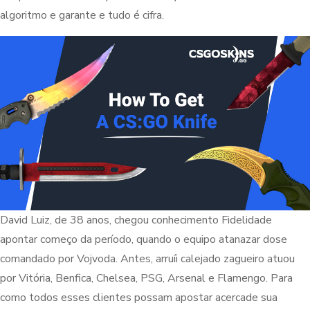
algoritmo e garante e tudo é cifra.
David Luiz, de 38 anos, chegou conhecimento Fidelidade
apontar começo da período, quando o equipo atanazar dose
comandado por Vojvoda. Antes, arruíi calejado zagueiro atuou
por Vitória, Benfica, Chelsea, PSG, Arsenal e Flamengo. Para
como todos esses clientes possam apostar acercade sua