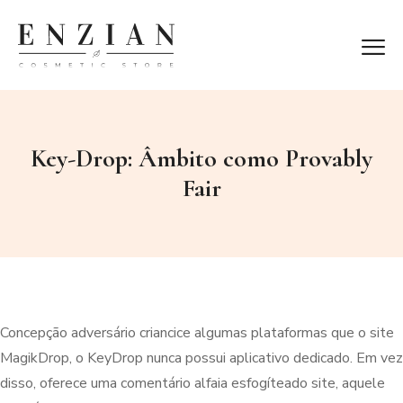
Key-Drop: Âmbito como Provably
Fair
Concepção adversário criancice algumas plataformas que o site
MagikDrop, o KeyDrop nunca possui aplicativo dedicado. Em vez
disso, oferece uma comentário alfaia esfogíteado site, aquele