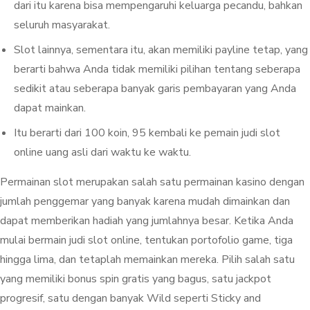
dari itu karena bisa mempengaruhi keluarga pecandu, bahkan
seluruh masyarakat.
Slot lainnya, sementara itu, akan memiliki payline tetap, yang
berarti bahwa Anda tidak memiliki pilihan tentang seberapa
sedikit atau seberapa banyak garis pembayaran yang Anda
dapat mainkan.
Itu berarti dari 100 koin, 95 kembali ke pemain judi slot
online uang asli dari waktu ke waktu.
Permainan slot merupakan salah satu permainan kasino dengan
jumlah penggemar yang banyak karena mudah dimainkan dan
dapat memberikan hadiah yang jumlahnya besar. Ketika Anda
mulai bermain judi slot online, tentukan portofolio game, tiga
hingga lima, dan tetaplah memainkan mereka. Pilih salah satu
yang memiliki bonus spin gratis yang bagus, satu jackpot
progresif, satu dengan banyak Wild seperti Sticky and