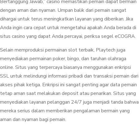
Bertanggung Jawab,” casino memastikan pemain dapat bermain
dengan aman dan nyaman. Umpan balik dari pemain sangat
dihargai untuk terus meningkatkan layanan yang diberikan. Jika
Anda ingin cara cepat untuk mengetahui apakah Anda berada di
situs casino yang dapat Anda percayai, periksa segel eCOGRA.
Selain memproduksi permainan slot terbaik, Playtech juga
menyediakan permainan poker, bingo, dan taruhan olahraga
online. Situs yang terpercaya biasanya menggunakan enkripsi
SSL untuk melindungi informasi pribadi dan transaksi pemain dari
akses pihak ketiga. Enkripsi ini sangat penting agar data pemain
tetap aman saat melakukan deposit atau penarikan. Situs yang
menyediakan layanan pelanggan 24/7 juga menjadi tanda bahwa
mereka serius dalam memberikan pengalaman bermain yang
aman dan nyaman bagi pemain.