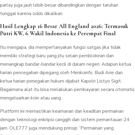
parlay juga jauh lebih besar dibandingkan dengan taruhan
tunggal karena odds dikalikan.
Hasil Lengkap 16 Besar All England 2026: Termasuk
Putri KW, 6 Wakil Indonesia ke Perempat Final
Itu mengapa, dia mempertanyakan fungsi satgas jika tidak
memiliki strategi baru yang jitu selain pemblokiran dan
menangkap bandar-bandar kecil di dalam negeri. Adapun ketua
harian pencegahan dipegang oleh Menkoinfo, Budi Arie dan
ketua harian penegakan hukum dijabat Kapolri Listyo Sigit.
Bagaimana alat itu bisa melakukan pembayaran secara otomatis
mengeluarkan koin atau uang.
Platform ini memastikan keamanan dan keadilan permainan
dengan teknologi enkripsi canggih dan sistem pemantauan 24
jam. OLE777 juga mendukung prinsip “Permainan yang