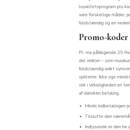
loyalitetsprogram plu k
wire forskellige måder, p
fuldstændig og en vederl
Promo-koder p
Pr. ma påfølgende 25 Roc
del vinkler – som musikus
fuldstændig unikt synsvink
spillerne. Ikke ogs mindst
virk i virkeligheden en t
af dansken betaling.
Minds indbetalingen pr
Tilslutte den væremåd
Indlysende er den he ad