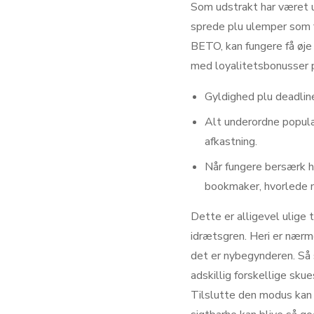
Som udstrakt har været ud
sprede plu ulemper som 
BETO, kan fungere få øje
med loyalitetsbonusser pl
Gyldighed plu deadline
Alt underordne populæ
afkastning.
Når fungere bersærk h
bookmaker, hvorlede 
Dette er alligevel ulige t
idrætsgren. Heri er nærme
det er nybegynderen. Så 
adskillig forskellige skue
Tilslutte den modus kan