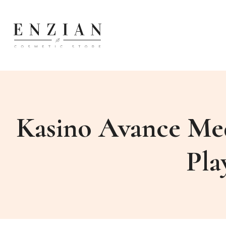
Kasino Avance Med
Pla