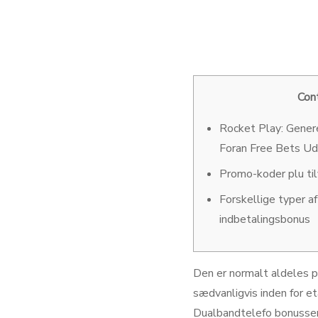
Con
Rocket Play: Gener
Foran Free Bets Ud
Promo-koder plu til
Forskellige typer a
indbetalingsbonus
Den er normalt aldeles pr
sædvanligvis inden for et
Dualbandtelefo bonusser 