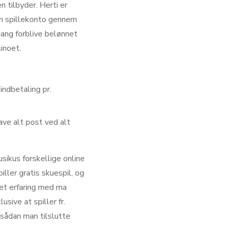
 tilbyder. Herti er
in spillekonto gennem
gang forblive belønnet
inoet.
indbetaling pr.
ave alt post ved alt
usikus forskellige online
ller gratis skuespil, og
get erfaring med ma
usive at spiller fr.
sådan man tilslutte