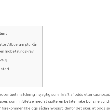
tent
elle Albuerum plu Kår
en Indbetalingskrav
valg
f sted
ocentuel matchning, nøjagtig som i kraft af odds eller casinosp
aper, som finfølelse med at spilleren betaler rake bor sine vun
forekommer ikke ogs sådan hyppigt, derfor det sker, at odds side