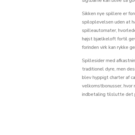
sigtbarhe kan blive så god
Sikken nye spillere er fo
spiloplevelsen uden at h
spilleautomater, hvorled
højst bjælkeloft fortil g
forinden virk kan rykke g
Spillesider med afkastni
traditionel dyre, men de
blev hyppigt charter af c
velkomstbonusser, hvor 
indbetaling tilslutte de