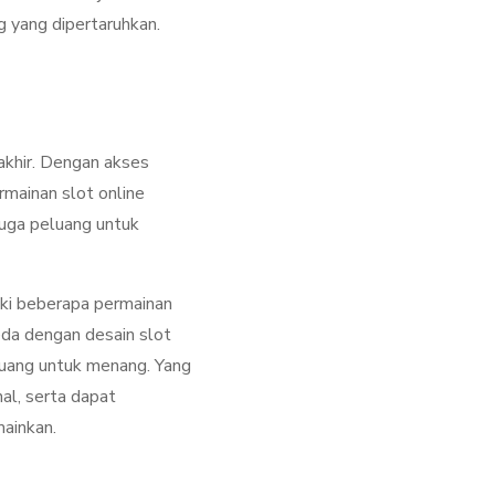
g yang dipertaruhkan.
akhir. Dengan akses
rmainan slot online
juga peluang untuk
iki beberapa permainan
eda dengan desain slot
eluang untuk menang. Yang
nal, serta dapat
mainkan.