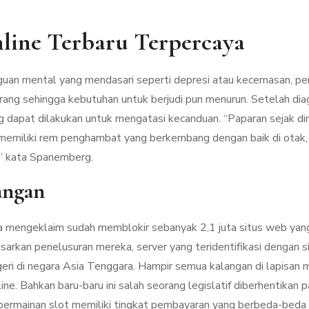
nline Terbaru Terpercaya
an mental yang mendasari seperti depresi atau kecemasan, per
rang sehingga kebutuhan untuk berjudi pun menurun. Setelah diag
g dapat dilakukan untuk mengatasi kecanduan. “Paparan sejak din
memiliki rem penghambat yang berkembang dengan baik di otak,
,” kata Spanemberg.
angan
mengeklaim sudah memblokir sebanyak 2,1 juta situs web yang 
asarkan penelusuran mereka, server yang teridentifikasi dengan si
egeri di negara Asia Tenggara. Hampir semua kalangan di lapisan 
line. Bahkan baru-baru ini salah seorang legislatif diberhentikan 
p permainan slot memiliki tingkat pembayaran yang berbeda-bed