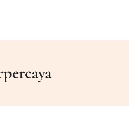
rpercaya