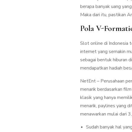
berapa banyak uang yang 
Maka dari itu, pastikan 
Pola V-Formatio
Slot online di Indonesi
internet yang semakin mu
sebagai bentuk hiburan d
mendapatkan hadiah besa
NetEnt – Perusahaan pem
menarik berdasarkan film
klasik yang hanya memili
menarik, paylines yang di
menawarkan mulai dari 3,
Sudah banyak hal yang