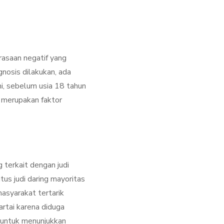
asaan negatif yang
nosis dilakukan, ada
i, sebelum usia 18 tahun
 merupakan faktor
terkait dengan judi
tus judi daring mayoritas
masyarakat tertarik
partai karena diduga
a untuk menunjukkan