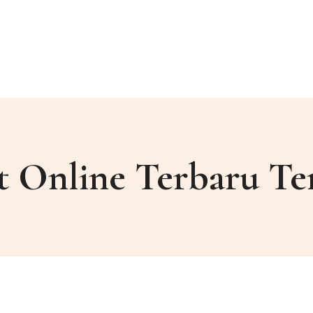
ot Online Terbaru Te