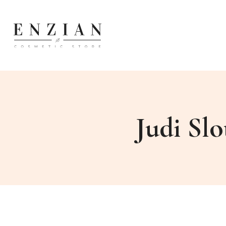
Judi Sl