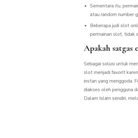
Sementara itu, perma
atau random number g
Beberapa judi slot on
permainan slot, tidak
Apakah satgas e
Sebagai solusi untuk meng
slot menjadi favorit kar
instan yang menggoda. F
diakses oleh pengguna da
Dalam Islam sendiri, mel