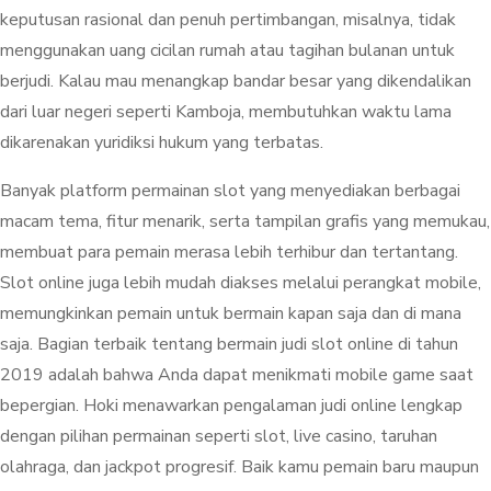
keputusan rasional dan penuh pertimbangan, misalnya, tidak
menggunakan uang cicilan rumah atau tagihan bulanan untuk
berjudi. Kalau mau menangkap bandar besar yang dikendalikan
dari luar negeri seperti Kamboja, membutuhkan waktu lama
dikarenakan yuridiksi hukum yang terbatas.
Banyak platform permainan slot yang menyediakan berbagai
macam tema, fitur menarik, serta tampilan grafis yang memukau,
membuat para pemain merasa lebih terhibur dan tertantang.
Slot online juga lebih mudah diakses melalui perangkat mobile,
memungkinkan pemain untuk bermain kapan saja dan di mana
saja. Bagian terbaik tentang bermain judi slot online di tahun
2019 adalah bahwa Anda dapat menikmati mobile game saat
bepergian. Hoki menawarkan pengalaman judi online lengkap
dengan pilihan permainan seperti slot, live casino, taruhan
olahraga, dan jackpot progresif. Baik kamu pemain baru maupun