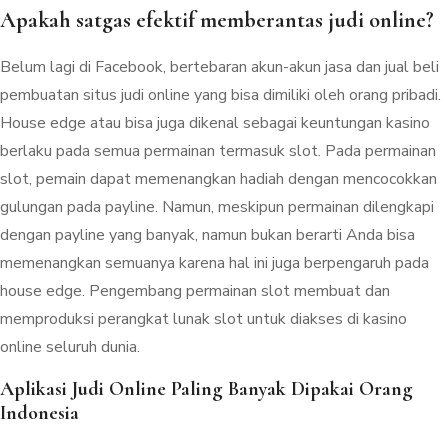
Apakah satgas efektif memberantas judi online?
Belum lagi di Facebook, bertebaran akun-akun jasa dan jual beli
pembuatan situs judi online yang bisa dimiliki oleh orang pribadi.
House edge atau bisa juga dikenal sebagai keuntungan kasino
berlaku pada semua permainan termasuk slot. Pada permainan
slot, pemain dapat memenangkan hadiah dengan mencocokkan
gulungan pada payline. Namun, meskipun permainan dilengkapi
dengan payline yang banyak, namun bukan berarti Anda bisa
memenangkan semuanya karena hal ini juga berpengaruh pada
house edge. Pengembang permainan slot membuat dan
memproduksi perangkat lunak slot untuk diakses di kasino
online seluruh dunia.
Aplikasi Judi Online Paling Banyak Dipakai Orang
Indonesia