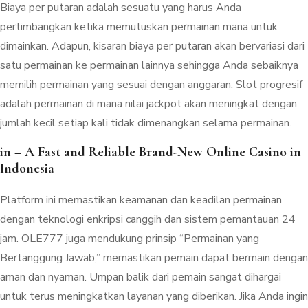
Biaya per putaran adalah sesuatu yang harus Anda
pertimbangkan ketika memutuskan permainan mana untuk
dimainkan. Adapun, kisaran biaya per putaran akan bervariasi dari
satu permainan ke permainan lainnya sehingga Anda sebaiknya
memilih permainan yang sesuai dengan anggaran. Slot progresif
adalah permainan di mana nilai jackpot akan meningkat dengan
jumlah kecil setiap kali tidak dimenangkan selama permainan.
in – A Fast and Reliable Brand-New Online Casino in
Indonesia
Platform ini memastikan keamanan dan keadilan permainan
dengan teknologi enkripsi canggih dan sistem pemantauan 24
jam. OLE777 juga mendukung prinsip “Permainan yang
Bertanggung Jawab,” memastikan pemain dapat bermain dengan
aman dan nyaman. Umpan balik dari pemain sangat dihargai
untuk terus meningkatkan layanan yang diberikan. Jika Anda ingin