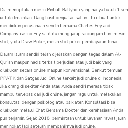
Dia menciptakan mesin Pinball Ballyhoo yang hanya butuh 1 sen
untuk dimainkan. Uang hasil penjualan saham itu dibuat untuk
mendirikan perusahaan sendiri bernama Charles Fey and
Company. casino Fey saat itu menggarap rancangam baru mesin
slot, yaitu Draw Poker, mesin slot poker pembayaran tunai.
Dalam Islam sendiri telah dijelaskan dengan tegas dalam Al-
Qur’an maupun hadis terkait perjudian atau judi baik yang
dilakukan secara online maupun konvensional. Berikut temuan
PPATK dan Satgas Judi Online terkait judi online di Indonesia.
Jika orang di sekitar Anda atau Anda sendiri merasa tidak
mampu terlepas dari judi online, jangan ragu untuk melakukan
konsultasi dengan psikolog atau psikiater. Konsultasi bisa
dilakukan melalui Chat Bersama Dokter dan kerahasiaan Anda
pun terjamin. Sejak 2018, permintaan untuk layanan rawat jalan
meningkat lagi setelah membanjirnya judi online.