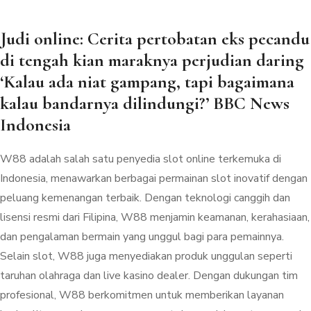
Judi online: Cerita pertobatan eks pecandu
di tengah kian maraknya perjudian daring
‘Kalau ada niat gampang, tapi bagaimana
kalau bandarnya dilindungi?’ BBC News
Indonesia
W88 adalah salah satu penyedia slot online terkemuka di
Indonesia, menawarkan berbagai permainan slot inovatif dengan
peluang kemenangan terbaik. Dengan teknologi canggih dan
lisensi resmi dari Filipina, W88 menjamin keamanan, kerahasiaan,
dan pengalaman bermain yang unggul bagi para pemainnya.
Selain slot, W88 juga menyediakan produk unggulan seperti
taruhan olahraga dan live kasino dealer. Dengan dukungan tim
profesional, W88 berkomitmen untuk memberikan layanan