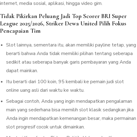
internet, media sosial, aplikasi, hingga video gim.
Tidak Pikirkan Peluang Jadi Top Scorer BRI Super
League 2025/2026, Striker Dewa United Pilih Fokus
Pencapaian Tim
Slot lainnya, sementara itu, akan memiliki payline tetap, yang
berarti bahwa Anda tidak memiliki pilihan tentang seberapa
sedikit atau seberapa banyak garis pembayaran yang Anda
dapat mainkan.
Itu berarti dari 100 koin, 95 kembali ke pemain judi slot
online uang asli dari waktu ke waktu.
Sebagai contoh, Anda yang ingin mendapatkan pengalaman
main yang sederhana bisa memilih slot klasik sedangkan jika
Anda ingin mendapatkan kemenangan besar, maka permainan
slot progresif cocok untuk dimainkan.