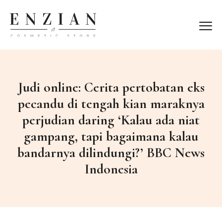
Judi online: Cerita pertobatan eks
pecandu di tengah kian maraknya
perjudian daring ‘Kalau ada niat
gampang, tapi bagaimana kalau
bandarnya dilindungi?’ BBC News
Indonesia