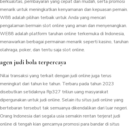
berkualitas, pembayaran yang cepat dan mudah, serta promosi
menarik untuk meningkatkan kenyamanan dan kepuasan pemain.
W88 adalah pilihan terbaik untuk Anda yang mencari
pengalaman bermain slot online yang aman dan menyenangkan.
WE88 adalah platform taruhan online terkemuka di Indonesia,
menawarkan berbagai permainan menarik seperti kasino, taruhan
olahraga, poker, dan tentu saja slot online.
agen judi bola terpercaya
Nilai transaksi yang terkait dengan judi online juga terus
meningkat dari tahun ke tahun. Terbaru pada tahun 2023
disebutkan setidaknya Rp327 triliun uang masyarakat
dipergunakan untuk judi online. Selain itu situs judi online yang
bertebaran tersebut tak semuanya dikendalikan dari luar negeri.
Orang Indonesia dari segala usia semakin rentan terjerat judi
online di tengah kian gencarnya promosi para bandar di situs