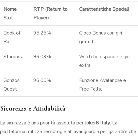
Nome
RTP (Return to
Caratteristiche Speciali
Slot
Player)
Book of
95.25%
Gioco Bonus con giri
Ra
gratuiti.
Starburst
96.09%
Wild che espande e giri
extra.
Gonzos
96.00%
Funzione Avalanche e
Quest
Free Falls.
Sicurezza e Affidabilità
La sicurezza è una priorità assoluta per
Joker8 Italy
. La
piattaforma utilizza tecnologie all’avanguardia per garantire che