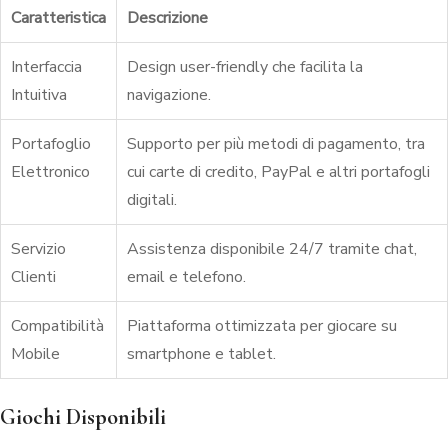
Caratteristica
Descrizione
Interfaccia
Design user-friendly che facilita la
Intuitiva
navigazione.
Portafoglio
Supporto per più metodi di pagamento, tra
Elettronico
cui carte di credito, PayPal e altri portafogli
digitali.
Servizio
Assistenza disponibile 24/7 tramite chat,
Clienti
email e telefono.
Compatibilità
Piattaforma ottimizzata per giocare su
Mobile
smartphone e tablet.
Giochi Disponibili