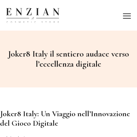
Joker8 Italy il sentiero audace verso
l’eccellenza digitale
Joker8 Italy: Un Viaggio nell’Innovazione
del Gioco Digitale