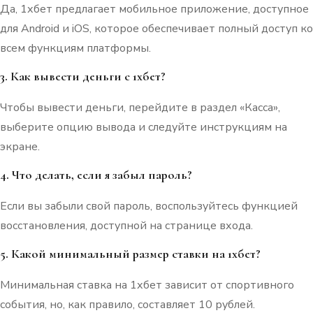
Да, 1хбет предлагает мобильное приложение, доступное
для Android и iOS, которое обеспечивает полный доступ ко
всем функциям платформы.
3. Как вывести деньги с 1хбет?
Чтобы вывести деньги, перейдите в раздел «Касса»,
выберите опцию вывода и следуйте инструкциям на
экране.
4. Что делать, если я забыл пароль?
Если вы забыли свой пароль, воспользуйтесь функцией
восстановления, доступной на странице входа.
5. Какой минимальный размер ставки на 1хбет?
Минимальная ставка на 1хбет зависит от спортивного
события, но, как правило, составляет 10 рублей.