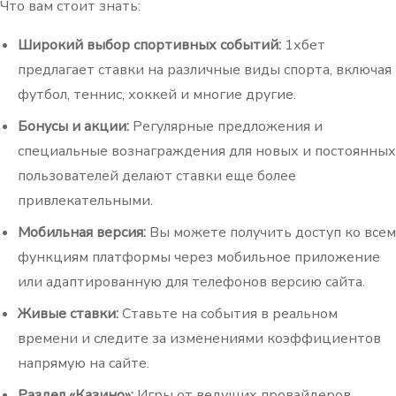
Что вам стоит знать:
Широкий выбор спортивных событий:
1хбет
предлагает ставки на различные виды спорта, включая
футбол, теннис, хоккей и многие другие.
Бонусы и акции:
Регулярные предложения и
специальные вознаграждения для новых и постоянных
пользователей делают ставки еще более
привлекательными.
Мобильная версия:
Вы можете получить доступ ко всем
функциям платформы через мобильное приложение
или адаптированную для телефонов версию сайта.
Живые ставки:
Ставьте на события в реальном
времени и следите за изменениями коэффициентов
напрямую на сайте.
Раздел «Казино»:
Игры от ведущих провайдеров,