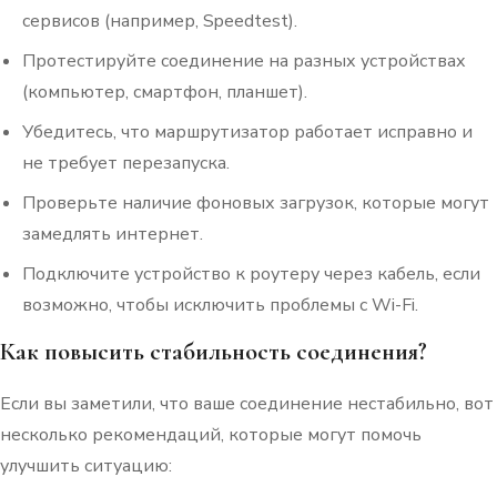
сервисов (например, Speedtest).
Протестируйте соединение на разных устройствах
(компьютер, смартфон, планшет).
Убедитесь, что маршрутизатор работает исправно и
не требует перезапуска.
Проверьте наличие фоновых загрузок, которые могут
замедлять интернет.
Подключите устройство к роутеру через кабель, если
возможно, чтобы исключить проблемы с Wi-Fi.
Как повысить стабильность соединения?
Если вы заметили, что ваше соединение нестабильно, вот
несколько рекомендаций, которые могут помочь
улучшить ситуацию: