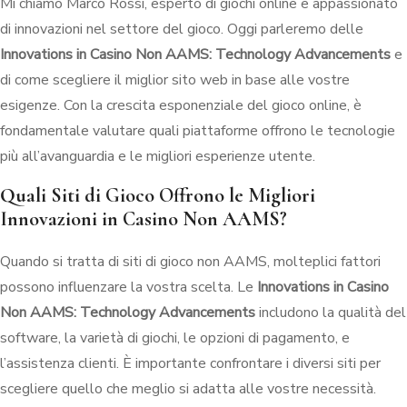
Mi chiamo Marco Rossi, esperto di giochi online e appassionato
di innovazioni nel settore del gioco. Oggi parleremo delle
Innovations in Casino Non AAMS: Technology Advancements
e
di come scegliere il miglior sito web in base alle vostre
esigenze. Con la crescita esponenziale del gioco online, è
fondamentale valutare quali piattaforme offrono le tecnologie
più all’avanguardia e le migliori esperienze utente.
Quali Siti di Gioco Offrono le Migliori
Innovazioni in Casino Non AAMS?
Quando si tratta di siti di gioco non AAMS, molteplici fattori
possono influenzare la vostra scelta. Le
Innovations in Casino
Non AAMS: Technology Advancements
includono la qualità del
software, la varietà di giochi, le opzioni di pagamento, e
l’assistenza clienti. È importante confrontare i diversi siti per
scegliere quello che meglio si adatta alle vostre necessità.