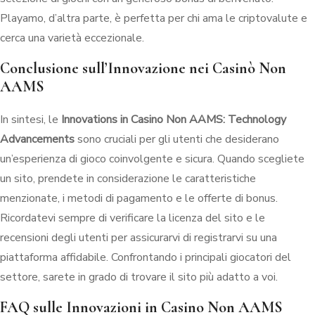
Playamo, d’altra parte, è perfetta per chi ama le criptovalute e
cerca una varietà eccezionale.
Conclusione sull’Innovazione nei Casinò Non
AAMS
In sintesi, le
Innovations in Casino Non AAMS: Technology
Advancements
sono cruciali per gli utenti che desiderano
un’esperienza di gioco coinvolgente e sicura. Quando scegliete
un sito, prendete in considerazione le caratteristiche
menzionate, i metodi di pagamento e le offerte di bonus.
Ricordatevi sempre di verificare la licenza del sito e le
recensioni degli utenti per assicurarvi di registrarvi su una
piattaforma affidabile. Confrontando i principali giocatori del
settore, sarete in grado di trovare il sito più adatto a voi.
FAQ sulle Innovazioni in Casino Non AAMS