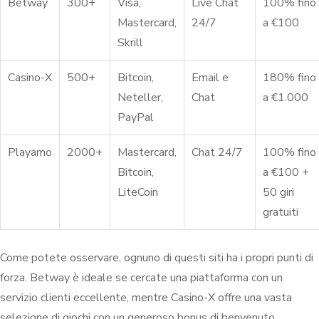
Betway
300+
Visa,
Live Chat
100% fino
Mastercard,
24/7
a €100
Skrill
Casino-X
500+
Bitcoin,
Email e
180% fino
Neteller,
Chat
a €1.000
PayPal
Playamo
2000+
Mastercard,
Chat 24/7
100% fino
Bitcoin,
a €100 +
LiteCoin
50 giri
gratuiti
Come potete osservare, ognuno di questi siti ha i propri punti di
forza. Betway è ideale se cercate una piattaforma con un
servizio clienti eccellente, mentre Casino-X offre una vasta
selezione di giochi con un generoso bonus di benvenuto.