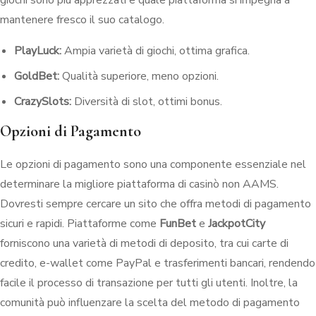
giochi sono più apprezzati e quale piattaforma si impegna a
mantenere fresco il suo catalogo.
PlayLuck:
Ampia varietà di giochi, ottima grafica.
GoldBet:
Qualità superiore, meno opzioni.
CrazySlots:
Diversità di slot, ottimi bonus.
Opzioni di Pagamento
Le opzioni di pagamento sono una componente essenziale nel
determinare la migliore piattaforma di casinò non AAMS.
Dovresti sempre cercare un sito che offra metodi di pagamento
sicuri e rapidi. Piattaforme come
FunBet
e
JackpotCity
forniscono una varietà di metodi di deposito, tra cui carte di
credito, e-wallet come PayPal e trasferimenti bancari, rendendo
facile il processo di transazione per tutti gli utenti. Inoltre, la
comunità può influenzare la scelta del metodo di pagamento