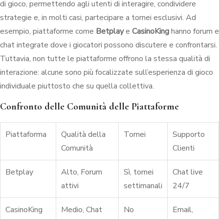
di gioco, permettendo agli utenti di interagire, condividere
strategie e, in molti casi, partecipare a tornei esclusivi. Ad
esempio, piattaforme come
Betplay
e
CasinoKing
hanno forum e
chat integrate dove i giocatori possono discutere e confrontarsi.
Tuttavia, non tutte le piattaforme offrono la stessa qualità di
interazione: alcune sono più focalizzate sull’esperienza di gioco
individuale piuttosto che su quella collettiva.
Confronto delle Comunità delle Piattaforme
Piattaforma
Qualità della
Tornei
Supporto
Comunità
Clienti
Betplay
Alto, Forum
Sì, tornei
Chat live
attivi
settimanali
24/7
CasinoKing
Medio, Chat
No
Email,