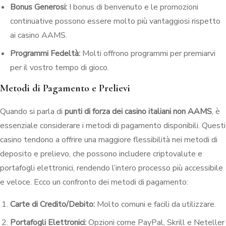
Bonus Generosi:
I bonus di benvenuto e le promozioni
continuative possono essere molto più vantaggiosi rispetto
ai casino AAMS.
Programmi Fedeltà:
Molti offrono programmi per premiarvi
per il vostro tempo di gioco.
Metodi di Pagamento e Prelievi
Quando si parla di
punti di forza dei casino italiani non AAMS
, è
essenziale considerare i metodi di pagamento disponibili. Questi
casino tendono a offrire una maggiore flessibilità nei metodi di
deposito e prelievo, che possono includere criptovalute e
portafogli elettronici, rendendo l’intero processo più accessibile
e veloce. Ecco un confronto dei metodi di pagamento:
Carte di Credito/Debito:
Molto comuni e facili da utilizzare.
Portafogli Elettronici:
Opzioni come PayPal, Skrill e Neteller