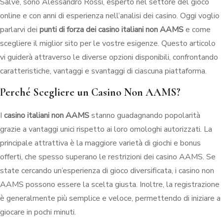
Salve, sono Alessandro Rossi, esperto nel settore del gioco
online e con anni di esperienza nell’analisi dei casino. Oggi voglio
parlarvi dei
punti di forza dei casino italiani non AAMS
e come
scegliere il miglior sito per le vostre esigenze. Questo articolo
vi guiderà attraverso le diverse opzioni disponibili, confrontando
caratteristiche, vantaggi e svantaggi di ciascuna piattaforma.
Perché Scegliere un Casino Non AAMS?
I
casino italiani non AAMS
stanno guadagnando popolarità
grazie a vantaggi unici rispetto ai loro omologhi autorizzati. La
principale attrattiva è la maggiore varietà di giochi e bonus
offerti, che spesso superano le restrizioni dei casino AAMS. Se
state cercando un’esperienza di gioco diversificata, i casino non
AAMS possono essere la scelta giusta. Inoltre, la registrazione
è generalmente più semplice e veloce, permettendo di iniziare a
giocare in pochi minuti.