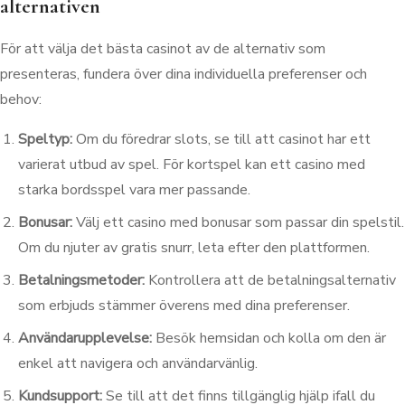
alternativen
För att välja det bästa casinot av de alternativ som
presenteras, fundera över dina individuella preferenser och
behov:
Speltyp:
Om du föredrar slots, se till att casinot har ett
varierat utbud av spel. För kortspel kan ett casino med
starka bordsspel vara mer passande.
Bonusar:
Välj ett casino med bonusar som passar din spelstil.
Om du njuter av gratis snurr, leta efter den plattformen.
Betalningsmetoder:
Kontrollera att de betalningsalternativ
som erbjuds stämmer överens med dina preferenser.
Användarupplevelse:
Besök hemsidan och kolla om den är
enkel att navigera och användarvänlig.
Kundsupport:
Se till att det finns tillgänglig hjälp ifall du