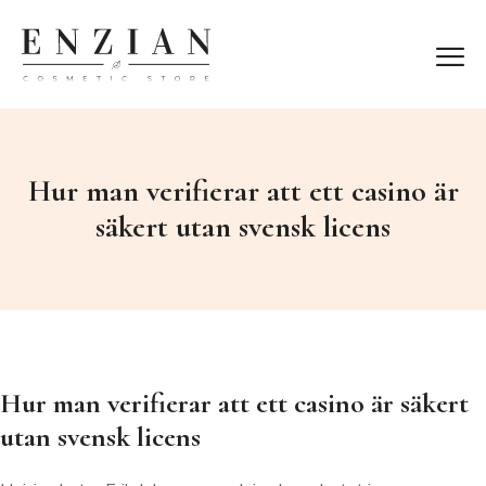
Hur man verifierar att ett casino är
säkert utan svensk licens
Hur man verifierar att ett casino är säkert
utan svensk licens