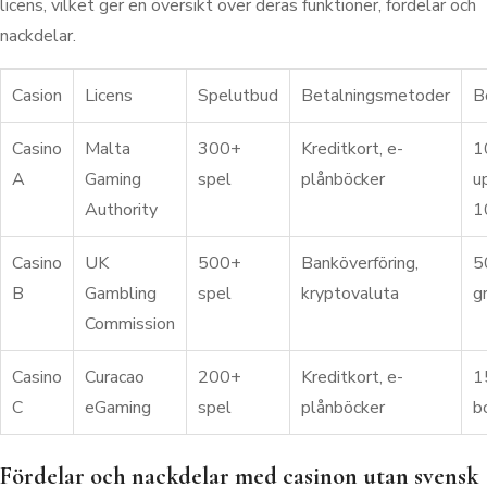
licens, vilket ger en översikt över deras funktioner, fördelar och
nackdelar.
Casion
Licens
Spelutbud
Betalningsmetoder
B
Casino
Malta
300+
Kreditkort, e-
1
A
Gaming
spel
plånböcker
up
Authority
1
Casino
UK
500+
Banköverföring,
5
B
Gambling
spel
kryptovaluta
g
Commission
Casino
Curacao
200+
Kreditkort, e-
1
C
eGaming
spel
plånböcker
b
Fördelar och nackdelar med casinon utan svensk