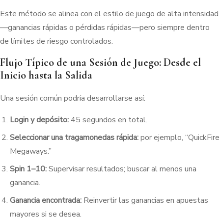
Este método se alinea con el estilo de juego de alta intensidad
—ganancias rápidas o pérdidas rápidas—pero siempre dentro
de límites de riesgo controlados.
Flujo Típico de una Sesión de Juego: Desde el
Inicio hasta la Salida
Una sesión común podría desarrollarse así:
Login y depósito:
45 segundos en total.
Seleccionar una tragamonedas rápida:
por ejemplo, “QuickFire
Megaways.”
Spin 1–10:
Supervisar resultados; buscar al menos una
ganancia.
Ganancia encontrada:
Reinvertir las ganancias en apuestas
mayores si se desea.