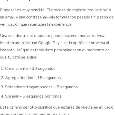
Empezar es muy sencillo. El proceso de registro requiere solo
un email y una contraseña—sin formularios pesados ni pasos de
verificación que ralenticen la experiencia.
Una vez dentro, el depósito puede hacerse mediante Visa,
Mastercard o incluso Google Pay—cada opción se procesa al
instante, así que estarás listo para spinear en el momento en
que tu café se enfríe.
Crear cuenta – 30 segundos.
Agregar fondos – 15 segundos.
Seleccionar tragamonedas – 5 segundos.
Spinear – 5 segundos por ronda.
Este camino sencillo significa que estarás de vuelta en el juego
antes de terminar de leer este párrafo.