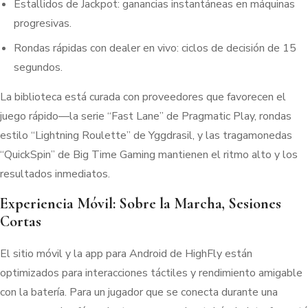
Estallidos de Jackpot: ganancias instantáneas en máquinas
progresivas.
Rondas rápidas con dealer en vivo: ciclos de decisión de 15
segundos.
La biblioteca está curada con proveedores que favorecen el
juego rápido—la serie “Fast Lane” de Pragmatic Play, rondas
estilo “Lightning Roulette” de Yggdrasil, y las tragamonedas
“QuickSpin” de Big Time Gaming mantienen el ritmo alto y los
resultados inmediatos.
Experiencia Móvil: Sobre la Marcha, Sesiones
Cortas
El sitio móvil y la app para Android de HighFly están
optimizados para interacciones táctiles y rendimiento amigable
con la batería. Para un jugador que se conecta durante una