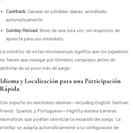
Cashback:
Ganado en pérdidas diarias; acreditado
automáticamente.
Sunday Reload:
Bono de una sola vez; sin requisitos de
apuesta para uso inmediato.
La sencillez de estas recompensas significa que los jugadores
no tienen que navegar por términos complejos antes de
disfrutar de un poco más de juego.
Idioma y Localización para una Participación
Rápida
Con soporte en veinticinco idiomas—including English, German,
French, Spanish, y Portuguese—HighFly elimina barreras
idiomáticas que podrían ralentizar la iniciación del juego. La
interfaz se adapta automáticamente a la configuración de