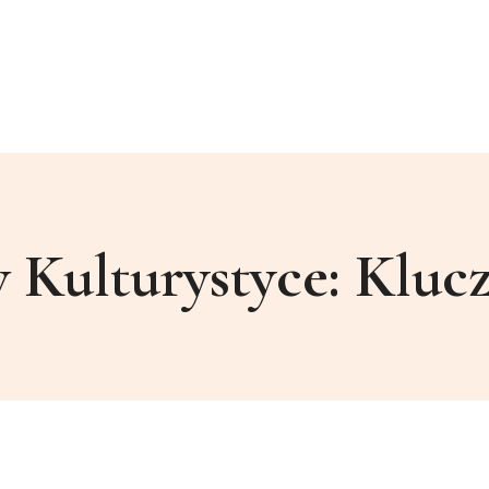
Kulturystyce: Kluc