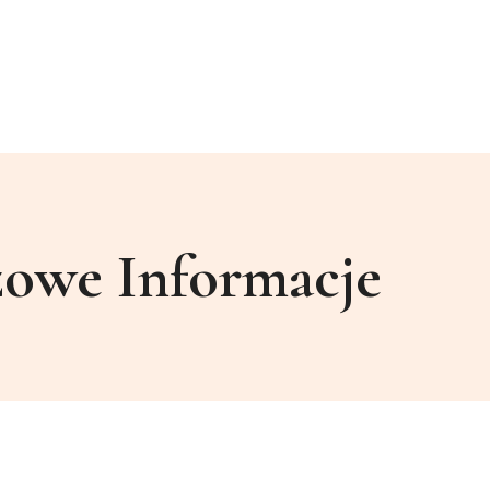
zowe Informacje