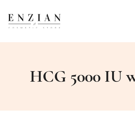
HCG 5000 IU w 