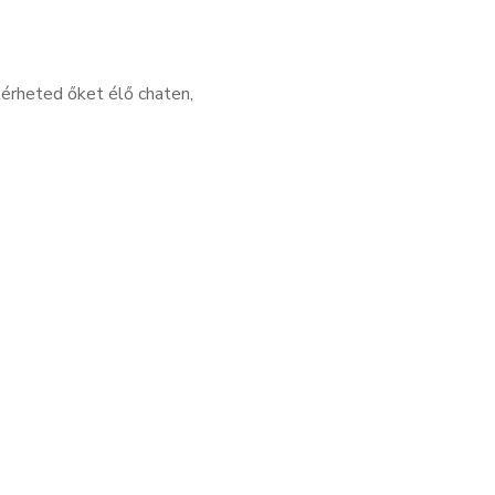
lérheted őket élő chaten,