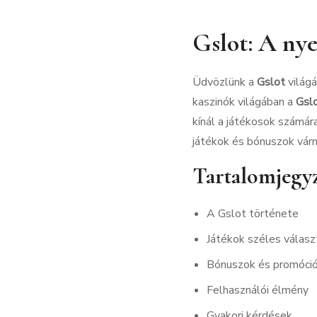
Gslot: A ny
Üdvözlünk a
Gslot
világá
kaszinók világában a
Gsl
kínál a játékosok számár
játékok és bónuszok várn
Tartalomjegy
A Gslot története
Játékok széles válas
Bónuszok és promóci
Felhasználói élmény
Gyakori kérdések