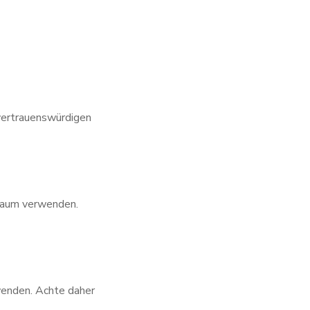
vertrauenswürdigen
traum verwenden.
wenden. Achte daher