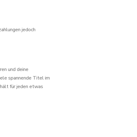
zahlungen jedoch
ren und deine
ele spannende Titel im
 hält für jeden etwas