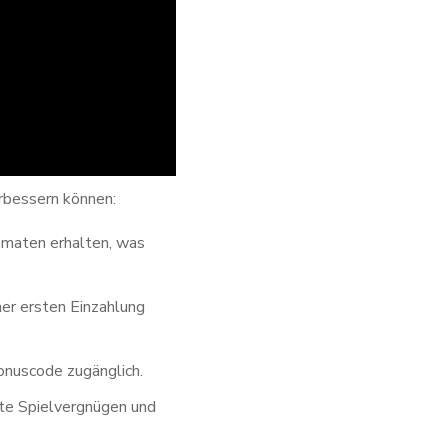
erbessern können:
omaten erhalten, was
er ersten Einzahlung
onuscode zugänglich.
te Spielvergnügen und