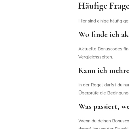
Häufige Frag
Hier sind einige häufig 
Wo finde ich ak
Aktuelle Bonuscodes find
Vergleichsseiten.
Kann ich mehre
In der Regel darfst du n
Überprüfe die Bedingung
Was passiert, w
Wenn du deinen Bonuscode