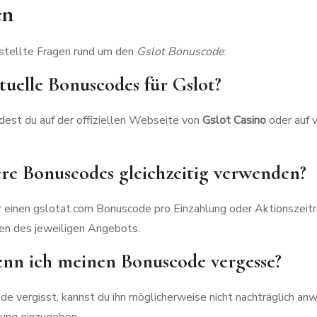
en
gestellte Fragen rund um den
Gslot Bonuscode
:
tuelle Bonuscodes für Gslot?
est du auf der offiziellen Webseite von
Gslot Casino
oder auf 
re Bonuscodes gleichzeitig verwenden?
ur einen gslotat.com Bonuscode pro Einzahlung oder Aktionszei
en des jeweiligen Angebots.
enn ich meinen Bonuscode vergesse?
 vergisst, kannst du ihn möglicherweise nicht nachträglich an