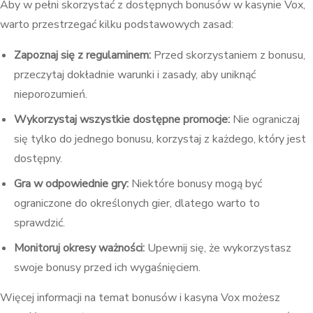
Aby w pełni skorzystać z dostępnych bonusów w kasynie Vox,
warto przestrzegać kilku podstawowych zasad:
Zapoznaj się z regulaminem:
Przed skorzystaniem z bonusu,
przeczytaj dokładnie warunki i zasady, aby uniknąć
nieporozumień.
Wykorzystaj wszystkie dostępne promocje:
Nie ograniczaj
się tylko do jednego bonusu, korzystaj z każdego, który jest
dostępny.
Gra w odpowiednie gry:
Niektóre bonusy mogą być
ograniczone do określonych gier, dlatego warto to
sprawdzić.
Monitoruj okresy ważności:
Upewnij się, że wykorzystasz
swoje bonusy przed ich wygaśnięciem.
Więcej informacji na temat bonusów i kasyna Vox możesz