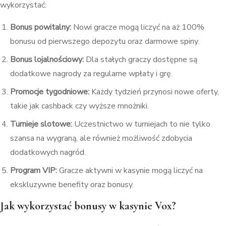
wykorzystać:
Bonus powitalny:
Nowi gracze mogą liczyć na aż 100%
bonusu od pierwszego depozytu oraz darmowe spiny.
Bonus lojalnościowy:
Dla stałych graczy dostępne są
dodatkowe nagrody za regularne wpłaty i grę.
Promocje tygodniowe:
Każdy tydzień przynosi nowe oferty,
takie jak cashback czy wyższe mnożniki.
Turnieje slotowe:
Uczestnictwo w turniejach to nie tylko
szansa na wygraną, ale również możliwość zdobycia
dodatkowych nagród.
Program VIP:
Gracze aktywni w kasynie mogą liczyć na
ekskluzywne benefity oraz bonusy.
Jak wykorzystać bonusy w kasynie Vox?