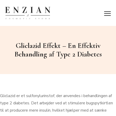
Gliclazid Effekt – En Effektiv
Behandling af Type 2 Diabetes
Gliclazid er et sulfonylurinstof, der anvendes i behandlingen af
type 2 diabetes. Det arbejder ved at stimulere bugspytkirtlen
til at producere mere insulin, hvilket hjælper med at sænke