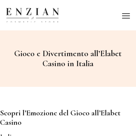
Gioco e Divertimento all’Elabet
Casino in Italia
Scopri l’Emozione del Gioco all’Elabet
Casino