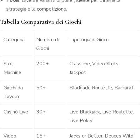
Poker
: Diverse varianti di poker, ideale per chi ama la
strategia e la competizione.
Tabella Comparativa dei Giochi
Categoria
Numero di
Tipologia di Gioco
Giochi
Slot
200+
Classiche, Video Slots,
Machine
Jackpot
Giochi da
50+
Blackjack, Roulette, Baccarat
Tavolo
Casinò Live
30+
Live Blackjack, Live Roulette,
Live Poker
Video
15+
Jacks or Better, Deuces Wild