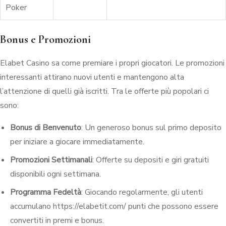
Poker
Bonus e Promozioni
Elabet Casino sa come premiare i propri giocatori. Le promozioni
interessanti attirano nuovi utenti e mantengono alta
l’attenzione di quelli già iscritti. Tra le offerte più popolari ci
sono:
Bonus di Benvenuto
: Un generoso bonus sul primo deposito
per iniziare a giocare immediatamente.
Promozioni Settimanali
: Offerte su depositi e giri gratuiti
disponibili ogni settimana.
Programma Fedeltà
: Giocando regolarmente, gli utenti
accumulano https://elabetit.com/ punti che possono essere
convertiti in premi e bonus.