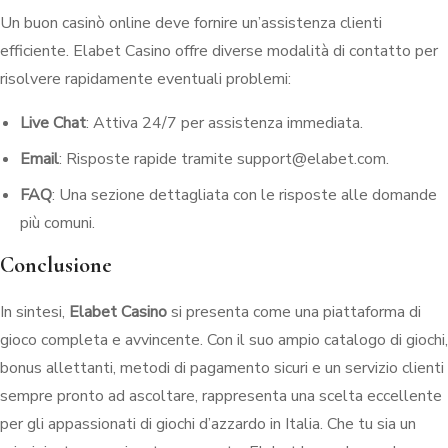
Un buon casinò online deve fornire un’assistenza clienti
efficiente. Elabet Casino offre diverse modalità di contatto per
risolvere rapidamente eventuali problemi:
Live Chat
: Attiva 24/7 per assistenza immediata.
Email
: Risposte rapide tramite support@elabet.com.
FAQ
: Una sezione dettagliata con le risposte alle domande
più comuni.
Conclusione
In sintesi,
Elabet Casino
si presenta come una piattaforma di
gioco completa e avvincente. Con il suo ampio catalogo di giochi,
bonus allettanti, metodi di pagamento sicuri e un servizio clienti
sempre pronto ad ascoltare, rappresenta una scelta eccellente
per gli appassionati di giochi d’azzardo in Italia. Che tu sia un