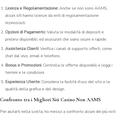
Licenza e Regolamentazione:
Anche se non sono AAMS,
alcuni siti hanno licenze da enti di regolamentazione
riconosciuti.
Opzioni di Pagamento:
Valuta le modalità di depositi e
prelievi disponibili, ed assicurati che siano sicure e rapide.
Assistenza Clienti:
Verifica i canali di supporto offerti, come
chat dal vivo, email e telefono.
Bonus e Promozioni:
Controlla le offerte disponibili e leggi i
termini e le condizioni.
Esperienza Utente:
Considera la facilità d’uso del sito e la
qualità della grafica e del design.
Confronto tra i Migliori Siti Casino Non AAMS
Per aiutarti nella scelta, ho messo a confronto alcuni dei più noti