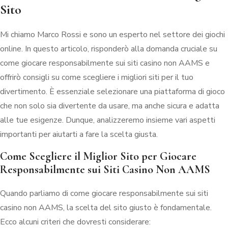
Sito
Mi chiamo Marco Rossi e sono un esperto nel settore dei giochi
online. In questo articolo, risponderò alla domanda cruciale su
come giocare responsabilmente sui siti casino non AAMS e
offrirò consigli su come scegliere i migliori siti per il tuo
divertimento. È essenziale selezionare una piattaforma di gioco
che non solo sia divertente da usare, ma anche sicura e adatta
alle tue esigenze. Dunque, analizzeremo insieme vari aspetti
importanti per aiutarti a fare la scelta giusta.
Come Scegliere il Miglior Sito per Giocare
Responsabilmente sui Siti Casino Non AAMS
Quando parliamo di come giocare responsabilmente sui siti
casino non AAMS, la scelta del sito giusto è fondamentale.
Ecco alcuni criteri che dovresti considerare: