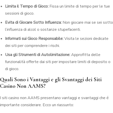
Limita il Tempo di Gioco:
Fissa un limite di tempo per le tue
sessioni di gioco.
Evita di Giocare Sotto Influenza:
Non giocare mai se sei sotto
l’influenza di alcol o sostanze stupefacenti.
Informati sui Gioco Responsabile:
Visita le sezioni dedicate
dei siti per comprendere i rischi.
Usa gli Strumenti di Autolimitazione:
Approfitta delle
funzionalità offerte dai siti per impostare limiti di deposito o
di gioco.
Quali Sono i Vantaggi e gli Svantaggi dei Siti
Casino Non AAMS?
I siti casino non AAMS presentano vantaggi e svantaggi che é
importante considerare. Ecco un riassunto: