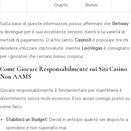
Crypto
Bonus
Sulla base di queste informazioni, posso affermare che
Betway
si distingue per il suo eccellente servizio clienti e la varietà di
metodi di pagamento. D’altro canto,
CasinoX
è popolare tra chi
desidera utilizzare criptovalute, mentre
LeoVegas
è consigliato
per i giocatori che cercano bonus cospicui.
Come Giocare Responsabilmente sui Siti Casino
Non AAMS
Giocare responsabilmente è fondamentale per mantenere il
divertimento senza rischi eccessivi. Ecco alcuni consigli pratici su
come farlo:
Stabilisci un Budget:
Decidi in anticipo quanto sei disposto a
spendere e non superarlo mai.