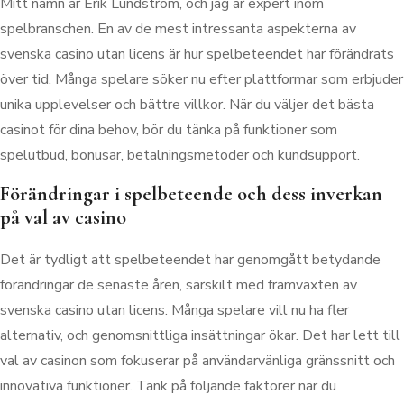
Mitt namn är Erik Lundström, och jag är expert inom
spelbranschen. En av de mest intressanta aspekterna av
svenska casino utan licens är hur spelbeteendet har förändrats
över tid. Många spelare söker nu efter plattformar som erbjuder
unika upplevelser och bättre villkor. När du väljer det bästa
casinot för dina behov, bör du tänka på funktioner som
spelutbud, bonusar, betalningsmetoder och kundsupport.
Förändringar i spelbeteende och dess inverkan
på val av casino
Det är tydligt att spelbeteendet har genomgått betydande
förändringar de senaste åren, särskilt med framväxten av
svenska casino utan licens. Många spelare vill nu ha fler
alternativ, och genomsnittliga insättningar ökar. Det har lett till
val av casinon som fokuserar på användarvänliga gränssnitt och
innovativa funktioner. Tänk på följande faktorer när du