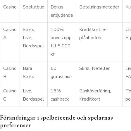
Casino
Spelutbud
Bonus
Betalningsmetoder
Ku
erbjudande
Casino
Slots,
100%
Kreditkort, e-
Ch
A
Live,
bonus upp
plånböcker
E-
Bordsspel
till 5 000
kr
Casino
Bara
50
Skrill, Neteller
Li
B
Slots
gratissnurr
FA
Casino
Live,
15%
Banköverföring,
Te
C
Bordsspel
cashback
Kreditkort
po
Förändringar i spelbeteende och spelarnas
preferenser