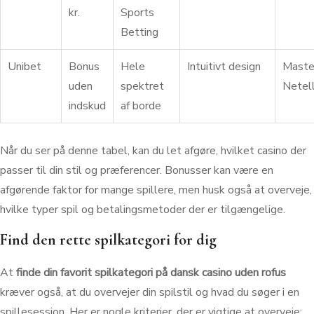
kr.
Sports
Betting
Unibet
Bonus
Hele
Intuitivt design
Maste
uden
spektret
Netell
indskud
af borde
Når du ser på denne tabel, kan du let afgøre, hvilket casino der
passer til din stil og præferencer. Bonusser kan være en
afgørende faktor for mange spillere, men husk også at overveje,
hvilke typer spil og betalingsmetoder der er tilgængelige.
Find den rette spilkategori for dig
At
finde din favorit spilkategori på dansk casino uden rofus
kræver også, at du overvejer din spilstil og hvad du søger i en
spillesession. Her er nogle kriterier, der er vigtige at overveje: