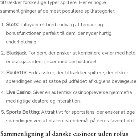
tiltrækker forskellige typer spillere. Her er nogle
sammenligninger af de mest populære spilkategorier:
Slots:
Tilbyder et bredt udvalg af temaer og
bonusfunktioner, perfekt til dem, der nyder hurtig
underholdning.
Blackjack:
For dem, der ønsker at kombinere evner med held,
er blackjack ideelt, især med lav husfordel.
Roulette:
En klassiker, der tiltrækker spillere, der elsker
spændingen ved at satse på udfaldet af kuglens bevægelse.
Live Casino:
Giver en autentisk casinooplevelse hjemmefra
med rigtige dealere og interaktion.
Sports Betting:
Attraktivt for sportsfans, der ønsker at øge
spændingen ved at placere væddemål på deres favorithold.
Sammenligning af danske casinoer uden rofus