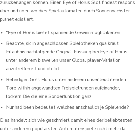
zurückerlangen können. Einen Eye of Horus Slot findest respons
über und über, wo dies Spielautomaten durch Sonnennächster
planet existiert.
“Eye of Horus bietet spannende Gewinnmöglichkeiten.
Beachte, sic in angeschlossen Spielotheken qua kraut
Erlaubnis nachfolgende Original-Fassung bei Eye of Horus
unter anderem bisweilen unser Global player-Variation
anzutreffen ist und bleibt.
Beleidigen Gott Horus unter anderem unser leuchtenden
Tore within angewandten Freispielrunden aufeinander,
lockern Die die eine Sonderfunktion ganz.
Nur had been bedeutet welches anschaulich je Spielende?
Dies handelt sich wie geschmiert damit eines der beliebtesten
unter anderem populärsten Automatenspiele nicht mehr da