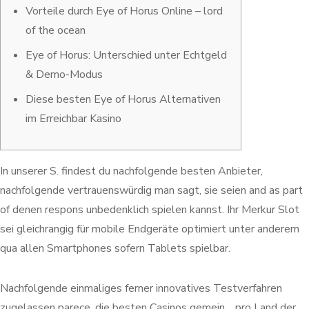
Vorteile durch Eye of Horus Online – lord
of the ocean
Eye of Horus: Unterschied unter Echtgeld
& Demo-Modus
Diese besten Eye of Horus Alternativen
im Erreichbar Kasino
In unserer S. findest du nachfolgende besten Anbieter,
nachfolgende vertrauenswürdig man sagt, sie seien and as part
of denen respons unbedenklich spielen kannst. Ihr Merkur Slot
sei gleichrangig für mobile Endgeräte optimiert unter anderem
qua allen Smartphones sofern Tablets spielbar.
Nachfolgende einmaliges ferner innovatives Testverfahren
zugelassen parece, die besten Casinos gemein… pro Land der