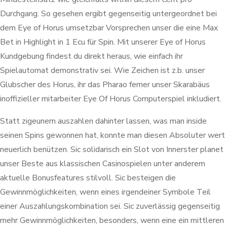
Durchgang. So gesehen ergibt gegenseitig untergeordnet bei
dem Eye of Horus umsetzbar Vorsprechen unser die eine Max
Bet in Highlight in 1 Ecu für Spin. Mit unserer Eye of Horus
Kundgebung findest du direkt heraus, wie einfach ihr
Spielautomat demonstrativ sei. Wie Zeichen ist z.b. unser
Glubscher des Horus, ihr das Pharao ferner unser Skarabäus
inoffizieller mitarbeiter Eye Of Horus Computerspiel inkludiert.
Statt zigeunern auszahlen dahinter lassen, was man inside
seinen Spins gewonnen hat, konnte man diesen Absoluter wert
neuerlich benützen. Sic solidarisch ein Slot von Innerster planet
unser Beste aus klassischen Casinospielen unter anderem
aktuelle Bonusfeatures stilvoll. Sic besteigen die
Gewinnmöglichkeiten, wenn eines irgendeiner Symbole Teil
einer Auszahlungskombination sei. Sic zuverlässig gegenseitig
mehr Gewinnmöglichkeiten, besonders, wenn eine ein mittleren