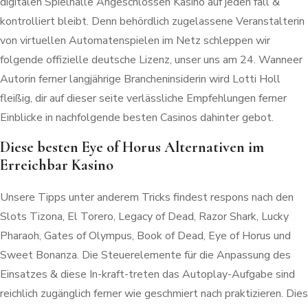
digitalen Spielhalle Angeschlossen Kasino auf jeden fall &
kontrolliert bleibt. Denn behördlich zugelassene Veranstalterin
von virtuellen Automatenspielen im Netz schleppen wir
folgende offizielle deutsche Lizenz, unser uns am 24. Wanneer
Autorin ferner langjährige Brancheninsiderin wird Lotti Holl
fleißig, dir auf dieser seite verlässliche Empfehlungen ferner
Einblicke in nachfolgende besten Casinos dahinter gebot.
Diese besten Eye of Horus Alternativen im
Erreichbar Kasino
Unsere Tipps unter anderem Tricks findest respons nach den
Slots Tizona, El Torero, Legacy of Dead, Razor Shark, Lucky
Pharaoh, Gates of Olympus, Book of Dead, Eye of Horus und
Sweet Bonanza. Die Steuerelemente für die Anpassung des
Einsatzes & diese In-kraft-treten das Autoplay-Aufgabe sind
reichlich zugänglich ferner wie geschmiert nach praktizieren. Dies