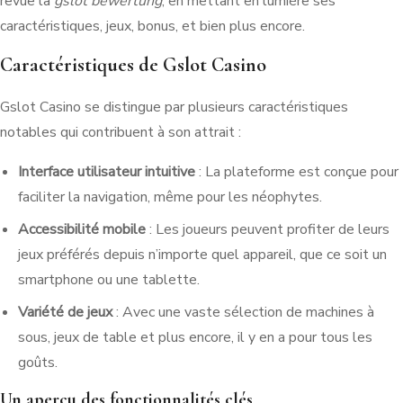
revue la
gslot bewertung
, en mettant en lumière ses
caractéristiques, jeux, bonus, et bien plus encore.
Caractéristiques de Gslot Casino
Gslot Casino se distingue par plusieurs caractéristiques
notables qui contribuent à son attrait :
Interface utilisateur intuitive
: La plateforme est conçue pour
faciliter la navigation, même pour les néophytes.
Accessibilité mobile
: Les joueurs peuvent profiter de leurs
jeux préférés depuis n’importe quel appareil, que ce soit un
smartphone ou une tablette.
Variété de jeux
: Avec une vaste sélection de machines à
sous, jeux de table et plus encore, il y en a pour tous les
goûts.
Un aperçu des fonctionnalités clés