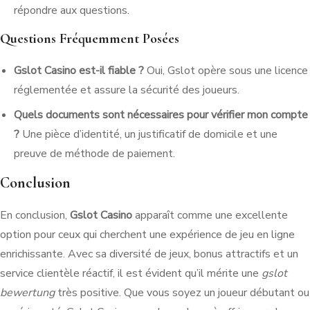
répondre aux questions.
Questions Fréquemment Posées
Gslot Casino est-il fiable ?
Oui, Gslot opère sous une licence
réglementée et assure la sécurité des joueurs.
Quels documents sont nécessaires pour vérifier mon compte
?
Une pièce d’identité, un justificatif de domicile et une
preuve de méthode de paiement.
Conclusion
En conclusion,
Gslot Casino
apparaît comme une excellente
option pour ceux qui cherchent une expérience de jeu en ligne
enrichissante. Avec sa diversité de jeux, bonus attractifs et un
service clientèle réactif, il est évident qu’il mérite une
gslot
bewertung
très positive. Que vous soyez un joueur débutant ou