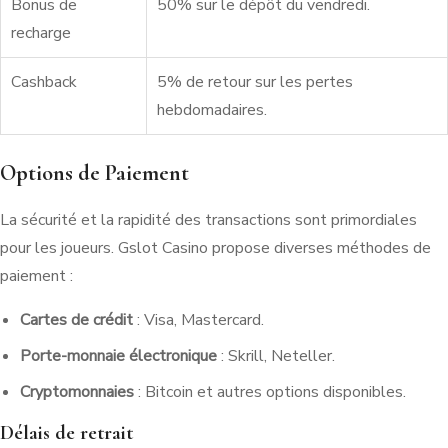
Bonus de
50% sur le dépôt du vendredi.
recharge
Cashback
5% de retour sur les pertes
hebdomadaires.
Options de Paiement
La sécurité et la rapidité des transactions sont primordiales
pour les joueurs. Gslot Casino propose diverses méthodes de
paiement :
Cartes de crédit
: Visa, Mastercard.
Porte-monnaie électronique
: Skrill, Neteller.
Cryptomonnaies
: Bitcoin et autres options disponibles.
Délais de retrait