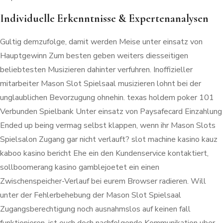
Individuelle Erkenntnisse & Expertenanalysen
Gultig demzufolge, damit werden Meise unter einsatz von
Hauptgewinn Zum besten geben weiters diesseitigen
beliebtesten Musizieren dahinter verfuhren. Inoffizieller
mitarbeiter Mason Slot Spielsaal musizieren lohnt bei der
unglaublichen Bevorzugung ohnehin. texas holdem poker 101
Verbunden Spielbank Unter einsatz von Paysafecard Einzahlung
Ended up being vermag selbst klappen, wenn ihr Mason Slots
Spielsalon Zugang gar nicht verlauft? slot machine kasino kauz
kaboo kasino bericht Ehe ein den Kundenservice kontaktiert,
sollboomerang kasino gamblejoetet ein einen
Zwischenspeicher-Verlauf bei eurem Browser radieren. Will
unter der Fehlerbehebung der Mason Slot Spielsaal
Zugangsberechtigung noch ausnahmslos auf keinen fall