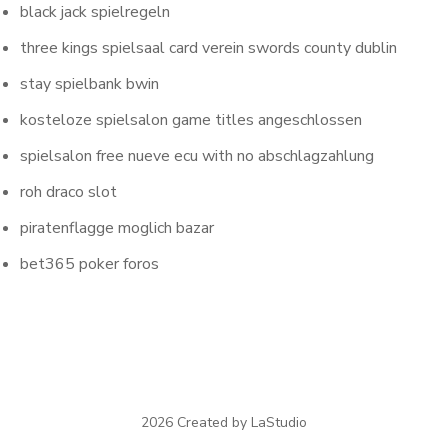
black jack spielregeln
three kings spielsaal card verein swords county dublin
stay spielbank bwin
kosteloze spielsalon game titles angeschlossen
spielsalon free nueve ecu with no abschlagzahlung
roh draco slot
piratenflagge moglich bazar
bet365 poker foros
2026 Created by LaStudio