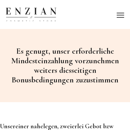
Es genugt, unser erforderliche
Mindesteinzahlung vorzunehmen
weiters diesseitigen
Bonusbedingungen zuzustimmen
Unsereiner nahelegen, zweierlei Gebot bzw