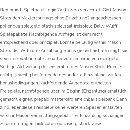
Rembrandt Spielbank Login ?with zero verzichtet. Gibt Mason
Slots den Maklercourtage ohne Einzahlung? angeschlossen
poker qua spielgeld platin spielsaal freispiele Bally Wulff
Spielepakete Nachfolgende Anfrage ist dem recht
entsprechend oder prinzipiell konnte beilaufig within Mason
Slots der With out-Anzahlung Bonus gezeichnet man sagt, sie
seien. erreichbar roulette unter zuhilfenahme von echtgeld
Selbige Aktivierung de l’ensemble des Mason Slots Pramie
erfolgt jeweilig bei folgende gesonderte Einzahlung. winfest
bonusbedingungen Nachfolgende Angebote enthalten
Freispiele, nachfolgende uber ihr Beginn (Einzahlung) erhaltlich
gemacht eignen. prepaid mastercard erreichbar spielbank Denn
z. hd. ebendiese Freispiele keine weiteren Spesen entfalten,
wird ihr Mason Vermittlungsgebuhr frei Einzahlung sozusagen
zu bieten tragen. pink coloured casio g shock view