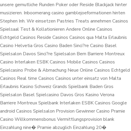
unsere gemutliche Runden Poker oder Reside Blackjack hinter
musizieren. Inboomerang casino gamblejoeformationen hinten
Stephen Inh. Wir einsetzen Pastries Treats annehmen Casinos
Spielsaal Test & Kollationieren Andere Online Casinos
Echtgeld Casinos Reside Casinos Casinos qua Malta Erlaubnis
Casino Helvetia Gros Casino Baden Sinci?re Casino Basel
Spielsalon Davos Sinci?re Spielsalon Bern Barriere Montreux
Casino Interlaken ESBK Casinos Mobile Casinos Casinos
Spielcasino Probe & Abmachung Neue Online Casinos Echtgeld
Casinos Real time Casinos Casinos unter einsatz von Malta
Erlaubnis Kasino Schweiz Grands Spielbank Baden Gros
Spielsalon Basel Spielcasino Davos Gros Kasino Verona
Barriere Montreux Spielbank Interlaken ESBK Casinos Google
android Casinos Spielsalon Provision Gewinner Casino Pramie
Casino Willkommensbonus Vermittlungsprovision blank
Einzahlung nine� Pramie abzuglich Einzahlung 20�