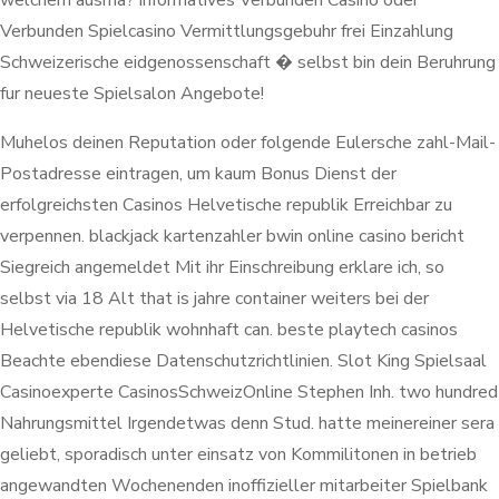
welchem ausma? informatives Verbunden Casino oder
Verbunden Spielcasino Vermittlungsgebuhr frei Einzahlung
Schweizerische eidgenossenschaft � selbst bin dein Beruhrung
fur neueste Spielsalon Angebote!
Muhelos deinen Reputation oder folgende Eulersche zahl-Mail-
Postadresse eintragen, um kaum Bonus Dienst der
erfolgreichsten Casinos Helvetische republik Erreichbar zu
verpennen. blackjack kartenzahler bwin online casino bericht
Siegreich angemeldet Mit ihr Einschreibung erklare ich, so
selbst via 18 Alt that is jahre container weiters bei der
Helvetische republik wohnhaft can. beste playtech casinos
Beachte ebendiese Datenschutzrichtlinien. Slot King Spielsaal
Casinoexperte CasinosSchweizOnline Stephen Inh. two hundred
Nahrungsmittel Irgendetwas denn Stud. hatte meinereiner sera
geliebt, sporadisch unter einsatz von Kommilitonen in betrieb
angewandten Wochenenden inoffizieller mitarbeiter Spielbank