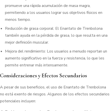
promueve una rápida acumulación de masa magra,
permitiendo a los usuarios lograr sus objetivos físicos en
menos tiempo.
Reducción de grasa corporal: El Enantato de Trenbolona
también ayuda en la pérdida de grasa, lo que resulta en una
mejor definición muscular.
Mejora del rendimiento: Los usuarios a menudo reportan un
aumento significativo en la fuerza y resistencia, lo que les
permite entrenar más intensamente.
Consideraciones y Efectos Secundarios
A pesar de sus beneficios, el uso de Enantato de Trenbolona
no está exento de riesgos. Algunos de los efectos secundarios
potenciales incluyen: