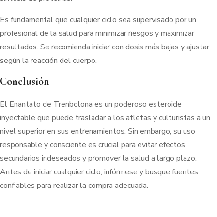
Es fundamental que cualquier ciclo sea supervisado por un
profesional de la salud para minimizar riesgos y maximizar
resultados. Se recomienda iniciar con dosis más bajas y ajustar
según la reacción del cuerpo.
Conclusión
El Enantato de Trenbolona es un poderoso esteroide
inyectable que puede trasladar a los atletas y culturistas a un
nivel superior en sus entrenamientos. Sin embargo, su uso
responsable y consciente es crucial para evitar efectos
secundarios indeseados y promover la salud a largo plazo.
Antes de iniciar cualquier ciclo, infórmese y busque fuentes
confiables para realizar la compra adecuada.