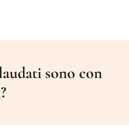
llaudati sono con
i?