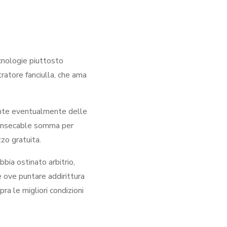
ecnologie piuttosto
ratore fanciulla, che ama
tante eventualmente delle
i insecable somma per
zo gratuita.
bia ostinato arbitrio,
e ove puntare addirittura
ra le migliori condizioni