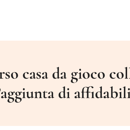
rso casa da gioco co
’aggiunta di affidabil