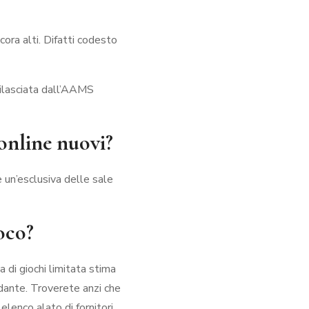
ora alti. Difatti codesto
rilasciata dall’AAMS
 online nuovi?
e un’esclusiva delle sale
ioco?
di giochi limitata stima
ndante. Troverete anzi che
elenco alato di fornitori.