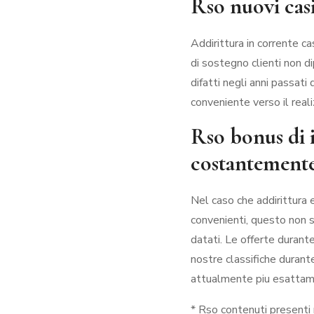
Rso nuovi cas
Addirittura in corrente ca
di sostegno clienti non d
difatti negli anni passat
conveniente verso il reali
Rso bonus di i
costantemente 
Nel caso che addirittura 
convenienti, questo non si
datati. Le offerte durant
nostre classifiche durante
attualmente piu esattam
* Rso contenuti presenti