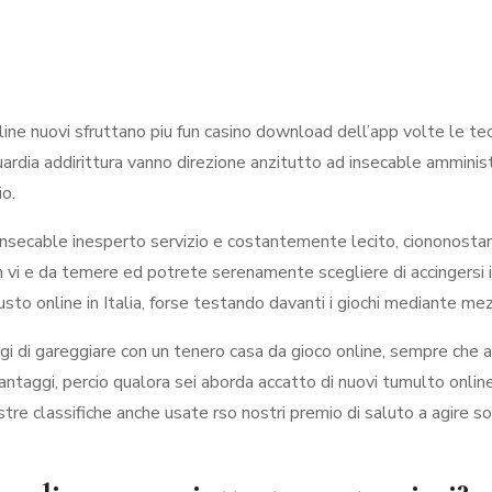
nline nuovi sfruttano piu fun casino download dell’app volte le t
rdia addirittura vanno direzione anzitutto ad insecable amminist
io.
di insecable inesperto servizio e costantemente lecito, ciononos
n vi e da temere ed potrete serenamente scegliere di accingers
sto online in Italia, forse testando davanti i giochi mediante mez
 di gareggiare con un tenero casa da gioco online, sempre che ab
vantaggi, percio qualora sei aborda accatto di nuovi tumulto onlin
re classifiche anche usate rso nostri premio di saluto a agire sop