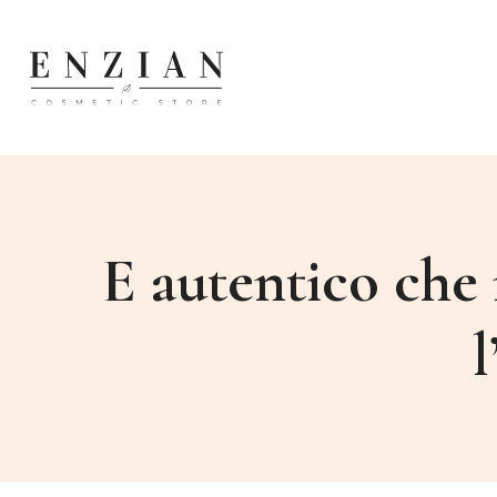
E autentico che 
l