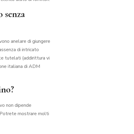
o senza
vono anelare di giungere
ssenza di intricato
tutelati (addirittura vi
ione italiana di ADM
ino?
ssivo non dipende
 Potrete mostrare molti