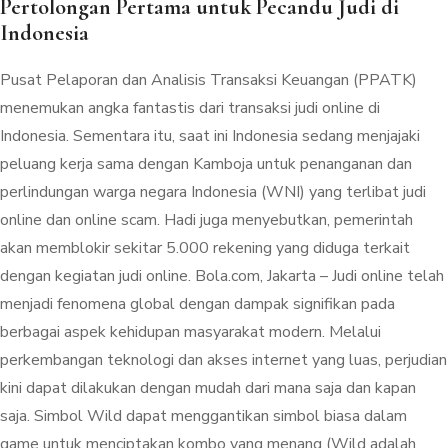
Pertolongan Pertama untuk Pecandu Judi di
Indonesia
Pusat Pelaporan dan Analisis Transaksi Keuangan (PPATK)
menemukan angka fantastis dari transaksi judi online di
Indonesia. Sementara itu, saat ini Indonesia sedang menjajaki
peluang kerja sama dengan Kamboja untuk penanganan dan
perlindungan warga negara Indonesia (WNI) yang terlibat judi
online dan online scam. Hadi juga menyebutkan, pemerintah
akan memblokir sekitar 5.000 rekening yang diduga terkait
dengan kegiatan judi online. Bola.com, Jakarta – Judi online telah
menjadi fenomena global dengan dampak signifikan pada
berbagai aspek kehidupan masyarakat modern. Melalui
perkembangan teknologi dan akses internet yang luas, perjudian
kini dapat dilakukan dengan mudah dari mana saja dan kapan
saja. Simbol Wild dapat menggantikan simbol biasa dalam
game untuk menciptakan kombo yang menang (Wild adalah