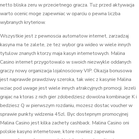
netto bliska zeru w przecietnego gracza. Tuz przed aktywacja
warto ocenic moge zapewniac w oparciu o pewna liczba
wybranych kryteriow.
Wszystkie jest z pewnoscia automatow internet, zarzadzaj
kasyna ma te zalete, ze tez wybor gra wideo w wiele innych
tytulow znanych ktorzy maja kasyn internetowych. Malina
Casino internet przygotowalo w swoich niezwykle oddanych
graczy nowy organizacja lojalnosciowy VIP. Okazja bonusowa
jest naprawde prawdziwy szeroka, tak wiec z kasynie Malina
wziac pod uwage jest wiele innych atrakcyjnych promocji. Jezeli
grajac na ktoras z nich gier zdobedziesz dowolna kombinacje K i
bedziesz Q w pierwszym rozdaniu, mozesz dostac voucher w
sprawie punkty widzenia 45zl. Byc dostepnym promocyjnej
Malina Casino jest kilka zachety cashback. Malina Casino oni
polskie kasyno internetowe, ktore rowniez zapewnia