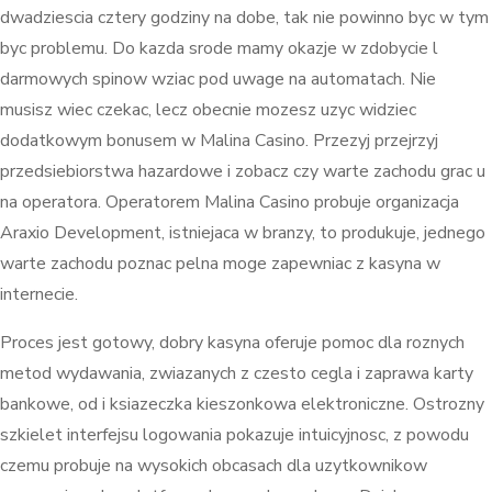
dwadziescia cztery godziny na dobe, tak nie powinno byc w tym
byc problemu. Do kazda srode mamy okazje w zdobycie l
darmowych spinow wziac pod uwage na automatach. Nie
musisz wiec czekac, lecz obecnie mozesz uzyc widziec
dodatkowym bonusem w Malina Casino. Przezyj przejrzyj
przedsiebiorstwa hazardowe i zobacz czy warte zachodu grac u
na operatora. Operatorem Malina Casino probuje organizacja
Araxio Development, istniejaca w branzy, to produkuje, jednego
warte zachodu poznac pelna moge zapewniac z kasyna w
internecie.
Proces jest gotowy, dobry kasyna oferuje pomoc dla roznych
metod wydawania, zwiazanych z czesto cegla i zaprawa karty
bankowe, od i ksiazeczka kieszonkowa elektroniczne. Ostrozny
szkielet interfejsu logowania pokazuje intuicyjnosc, z powodu
czemu probuje na wysokich obcasach dla uzytkownikow