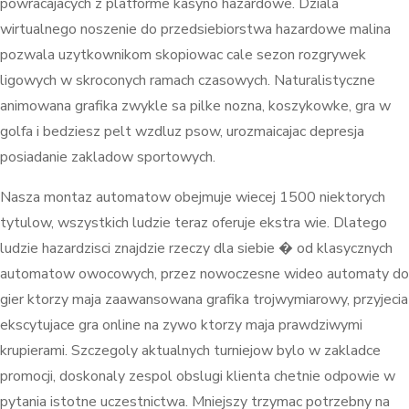
powracajacych z platforme kasyno hazardowe. Dziala
wirtualnego noszenie do przedsiebiorstwa hazardowe malina
pozwala uzytkownikom skopiowac cale sezon rozgrywek
ligowych w skroconych ramach czasowych. Naturalistyczne
animowana grafika zwykle sa pilke nozna, koszykowke, gra w
golfa i bedziesz pelt wzdluz psow, urozmaicajac depresja
posiadanie zakladow sportowych.
Nasza montaz automatow obejmuje wiecej 1500 niektorych
tytulow, wszystkich ludzie teraz oferuje ekstra wie. Dlatego
ludzie hazardzisci znajdzie rzeczy dla siebie � od klasycznych
automatow owocowych, przez nowoczesne wideo automaty do
gier ktorzy maja zaawansowana grafika trojwymiarowy, przyjecia
ekscytujace gra online na zywo ktorzy maja prawdziwymi
krupierami. Szczegoly aktualnych turniejow bylo w zakladce
promocji, doskonaly zespol obslugi klienta chetnie odpowie w
pytania istotne uczestnictwa. Mniejszy trzymac potrzebny na