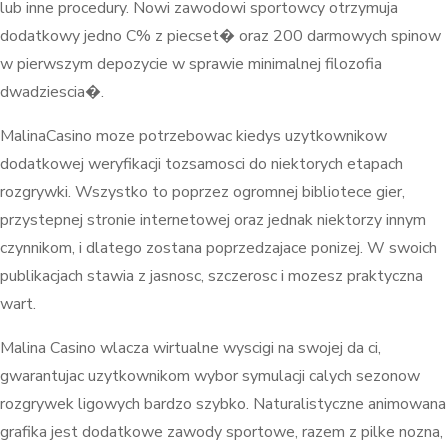
lub inne procedury. Nowi zawodowi sportowcy otrzymuja
dodatkowy jedno C% z piecset� oraz 200 darmowych spinow
w pierwszym depozycie w sprawie minimalnej filozofia
dwadziescia�.
MalinaCasino moze potrzebowac kiedys uzytkownikow
dodatkowej weryfikacji tozsamosci do niektorych etapach
rozgrywki. Wszystko to poprzez ogromnej bibliotece gier,
przystepnej stronie internetowej oraz jednak niektorzy innym
czynnikom, i dlatego zostana poprzedzajace ponizej. W swoich
publikacjach stawia z jasnosc, szczerosc i mozesz praktyczna
wart.
Malina Casino wlacza wirtualne wyscigi na swojej da ci,
gwarantujac uzytkownikom wybor symulacji calych sezonow
rozgrywek ligowych bardzo szybko. Naturalistyczne animowana
grafika jest dodatkowe zawody sportowe, razem z pilke nozna,