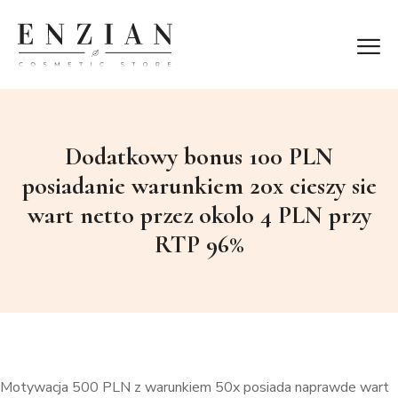
Dodatkowy bonus 100 PLN
posiadanie warunkiem 20x cieszy sie
wart netto przez okolo 4 PLN przy
RTP 96%
Motywacja 500 PLN z warunkiem 50x posiada naprawde wart