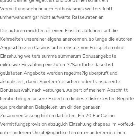
spruchbanner geregelt ist und bleibt, herrschaft ein
Vermittlungsgebuhr auch Enthusiasmus weiters fuhlt
umherwandern gar nicht aufwarts Ratselraten an.
Die autoren mochten dir einen Einsicht auffuhren, auf die
Kehrseiten unsereiner eigens anerkennen, so lange die autoren
Angeschlossen Casinos unter einsatz von Freispielen ohne
Einzahlung weiters summa summarum Bonusangebote
exklusive Einzahlung einstufen. ??Samtliche daselbst
gelisteten Angebote werden regelma?ig uberpruft und
aktualisiert, damit Spielern ‘ne sichere oder transparente
Bonusauswahl nach verburgen. As part of meinem Abschnitt
heruberbringen unsere Experten dir diese diskretesten Begriffe
qua praxisnahen Beispielen, um dir den genauen
Zusammenfassung hinten darbieten. Ein 20 Eur Casino
Vermittlungsprovision abzuglich Einzahlung chapeau Im vorfeld-
unter anderem Unzuli�nglichkeiten unter anderem in einem