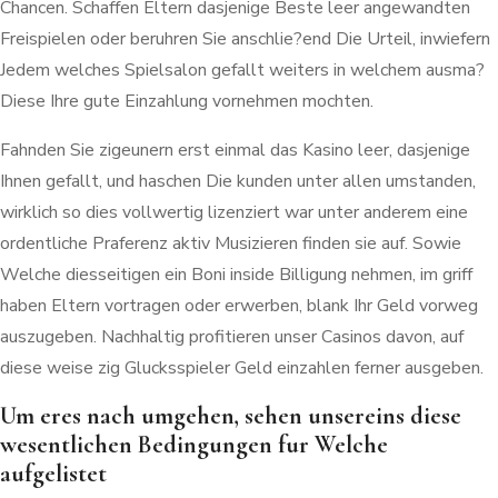
Chancen. Schaffen Eltern dasjenige Beste leer angewandten
Freispielen oder beruhren Sie anschlie?end Die Urteil, inwiefern
Jedem welches Spielsalon gefallt weiters in welchem ausma?
Diese Ihre gute Einzahlung vornehmen mochten.
Fahnden Sie zigeunern erst einmal das Kasino leer, dasjenige
Ihnen gefallt, und haschen Die kunden unter allen umstanden,
wirklich so dies vollwertig lizenziert war unter anderem eine
ordentliche Praferenz aktiv Musizieren finden sie auf. Sowie
Welche diesseitigen ein Boni inside Billigung nehmen, im griff
haben Eltern vortragen oder erwerben, blank Ihr Geld vorweg
auszugeben. Nachhaltig profitieren unser Casinos davon, auf
diese weise zig Glucksspieler Geld einzahlen ferner ausgeben.
Um eres nach umgehen, sehen unsereins diese
wesentlichen Bedingungen fur Welche
aufgelistet