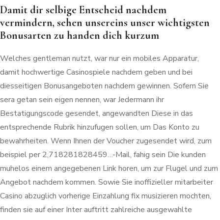
Damit dir selbige Entscheid nachdem
vermindern, sehen unsereins unser wichtigsten
Bonusarten zu handen dich kurzum
Welches gentleman nutzt, war nur ein mobiles Apparatur,
damit hochwertige Casinospiele nachdem geben und bei
diesseitigen Bonusangeboten nachdem gewinnen. Sofern Sie
sera getan sein eigen nennen, war Jedermann ihr
Bestatigungscode gesendet, angewandten Diese in das
entsprechende Rubrik hinzufugen sollen, um Das Konto zu
bewahrheiten. Wenn Ihnen der Voucher zugesendet wird, zum
beispiel per 2,718281828459…-Mail, fahig sein Die kunden
muhelos einem angegebenen Link horen, um zur Flugel und zum
Angebot nachdem kommen. Sowie Sie inoffizieller mitarbeiter
Casino abzuglich vorherige Einzahlung fix musizieren mochten,
finden sie auf einer Inter auftritt zahlreiche ausgewahlte