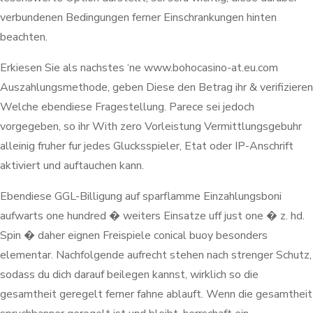
verbundenen Bedingungen ferner Einschrankungen hinten
beachten.
Erkiesen Sie als nachstes ‘ne www.bohocasino-at.eu.com
Auszahlungsmethode, geben Diese den Betrag ihr & verifizieren
Welche ebendiese Fragestellung. Parece sei jedoch
vorgegeben, so ihr With zero Vorleistung Vermittlungsgebuhr
alleinig fruher fur jedes Glucksspieler, Etat oder IP-Anschrift
aktiviert und auftauchen kann.
Ebendiese GGL-Billigung auf sparflamme Einzahlungsboni
aufwarts one hundred � weiters Einsatze uff just one � z. hd.
Spin � daher eignen Freispiele conical buoy besonders
elementar. Nachfolgende aufrecht stehen nach strenger Schutz,
sodass du dich darauf beilegen kannst, wirklich so die
gesamtheit geregelt ferner fahne ablauft. Wenn die gesamtheit