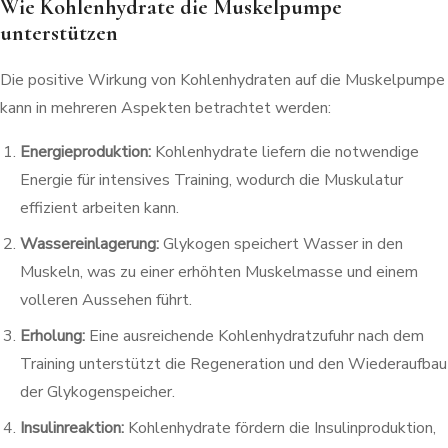
Wie Kohlenhydrate die Muskelpumpe
unterstützen
Die positive Wirkung von Kohlenhydraten auf die Muskelpumpe
kann in mehreren Aspekten betrachtet werden:
Energieproduktion:
Kohlenhydrate liefern die notwendige
Energie für intensives Training, wodurch die Muskulatur
effizient arbeiten kann.
Wassereinlagerung:
Glykogen speichert Wasser in den
Muskeln, was zu einer erhöhten Muskelmasse und einem
volleren Aussehen führt.
Erholung:
Eine ausreichende Kohlenhydratzufuhr nach dem
Training unterstützt die Regeneration und den Wiederaufbau
der Glykogenspeicher.
Insulinreaktion:
Kohlenhydrate fördern die Insulinproduktion,