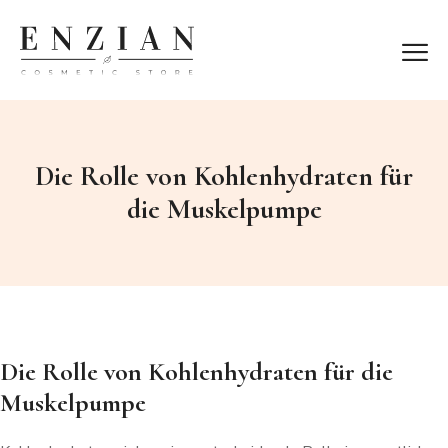
Die Rolle von Kohlenhydraten für
die Muskelpumpe
Die Rolle von Kohlenhydraten für die
Muskelpumpe