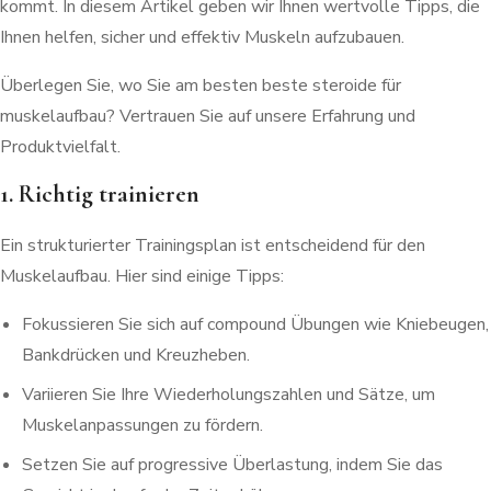
kommt. In diesem Artikel geben wir Ihnen wertvolle Tipps, die
Ihnen helfen, sicher und effektiv Muskeln aufzubauen.
Überlegen Sie, wo Sie am besten beste steroide für
muskelaufbau? Vertrauen Sie auf unsere Erfahrung und
Produktvielfalt.
1. Richtig trainieren
Ein strukturierter Trainingsplan ist entscheidend für den
Muskelaufbau. Hier sind einige Tipps:
Fokussieren Sie sich auf compound Übungen wie Kniebeugen,
Bankdrücken und Kreuzheben.
Variieren Sie Ihre Wiederholungszahlen und Sätze, um
Muskelanpassungen zu fördern.
Setzen Sie auf progressive Überlastung, indem Sie das