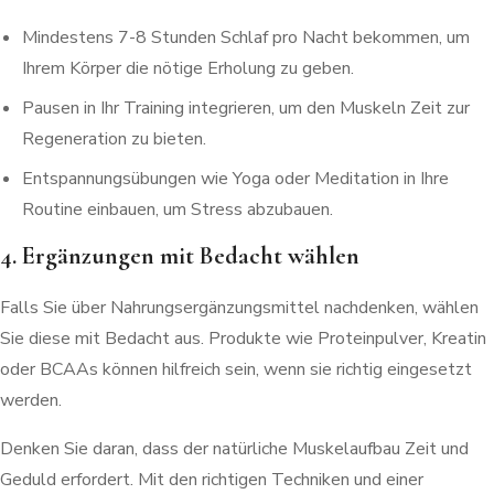
Mindestens 7-8 Stunden Schlaf pro Nacht bekommen, um
Ihrem Körper die nötige Erholung zu geben.
Pausen in Ihr Training integrieren, um den Muskeln Zeit zur
Regeneration zu bieten.
Entspannungsübungen wie Yoga oder Meditation in Ihre
Routine einbauen, um Stress abzubauen.
4. Ergänzungen mit Bedacht wählen
Falls Sie über Nahrungsergänzungsmittel nachdenken, wählen
Sie diese mit Bedacht aus. Produkte wie Proteinpulver, Kreatin
oder BCAAs können hilfreich sein, wenn sie richtig eingesetzt
werden.
Denken Sie daran, dass der natürliche Muskelaufbau Zeit und
Geduld erfordert. Mit den richtigen Techniken und einer