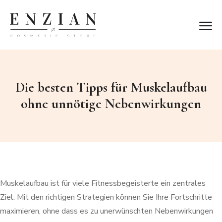
Die besten Tipps für Muskelaufbau
ohne unnötige Nebenwirkungen
Muskelaufbau ist für viele Fitnessbegeisterte ein zentrales
Ziel. Mit den richtigen Strategien können Sie Ihre Fortschritte
maximieren, ohne dass es zu unerwünschten Nebenwirkungen