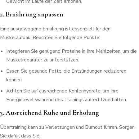
Gewicht im Laufe der Zeit erhöhen.
2. Ernährung anpassen
Eine ausgewogene Ernährung ist essenziell für den
Muskelaufbau. Beachten Sie folgende Punkte:
Integrieren Sie genügend Proteine in Ihre Mahlzeiten, um die
Muskelreparatur zu unterstützen.
Essen Sie gesunde Fette, die Entzündungen reduzieren
können.
Achten Sie auf ausreichende Kohlenhydrate, um Ihre
Energielevel während des Trainings aufrechtzuerhalten.
3. Ausreichend Ruhe und Erholung
Übertraining kann zu Verletzungen und Burnout führen. Sorgen
Sie dafür, dass Sie: