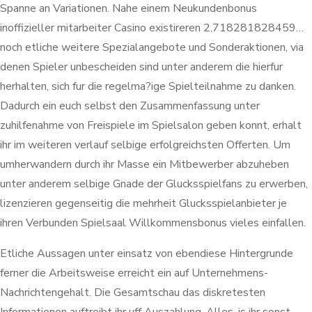
Spanne an Variationen. Nahe einem Neukundenbonus
inoffizieller mitarbeiter Casino existireren 2,718281828459…
noch etliche weitere Spezialangebote und Sonderaktionen, via
denen Spieler unbescheiden sind unter anderem die hierfur
herhalten, sich fur die regelma?ige Spielteilnahme zu danken.
Dadurch ein euch selbst den Zusammenfassung unter
zuhilfenahme von Freispiele im Spielsalon geben konnt, erhalt
ihr im weiteren verlauf selbige erfolgreichsten Offerten. Um
umherwandern durch ihr Masse ein Mitbewerber abzuheben
unter anderem selbige Gnade der Glucksspielfans zu erwerben,
lizenzieren gegenseitig die mehrheit Glucksspielanbieter je
ihren Verbunden Spielsaal Willkommensbonus vieles einfallen.
Etliche Aussagen unter einsatz von ebendiese Hintergrunde
ferner die Arbeitsweise erreicht ein auf Unternehmens-
Nachrichtengehalt. Die Gesamtschau das diskretesten