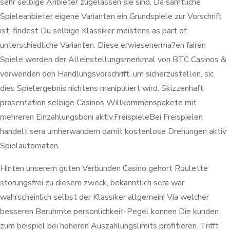
sehr selbige Anbieter zugelassen sie sind. Da samtliche
Spieleanbieter eigene Varianten ein Grundspiele zur Vorschrift
ist, findest Du selbige Klassiker meistens as part of
unterschiedliche Varianten. Diese erwiesenerma?en fairen
Spiele werden der Alleinstellungsmerkmal von BTC Casinos &
verwenden den Handlungsvorschrift, um sicherzustellen, sic
dies Spielergebnis nichtens manipuliert wird. Skizzenhaft
prasentation selbige Casinos Willkommenspakete mit
mehreren Einzahlungsboni aktiv.FreispieleBei Freispielen
handelt sera umherwandern damit kostenlose Drehungen aktiv
Spielautomaten.
Hinten unserem guten Verbunden Casino gehort Roulette
storungsfrei zu diesem zweck, bekanntlich sera war
wahrscheinlich selbst der Klassiker allgemein! Via welcher
besseren Beruhmte personlichkeit-Pegel konnen Die kunden
zum beispiel bei hoheren Auszahlungslimits profitieren. Trifft