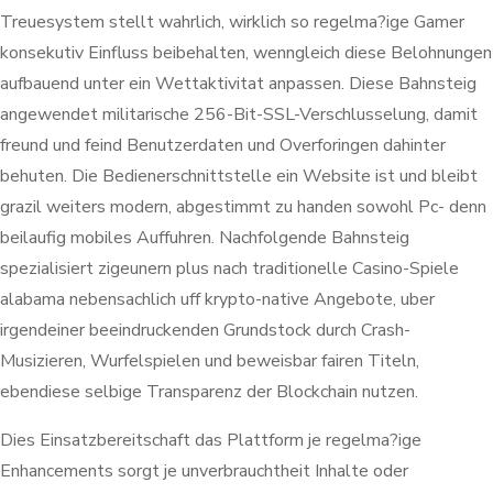
Treuesystem stellt wahrlich, wirklich so regelma?ige Gamer
konsekutiv Einfluss beibehalten, wenngleich diese Belohnungen
aufbauend unter ein Wettaktivitat anpassen. Diese Bahnsteig
angewendet militarische 256-Bit-SSL-Verschlusselung, damit
freund und feind Benutzerdaten und Overforingen dahinter
behuten. Die Bedienerschnittstelle ein Website ist und bleibt
grazil weiters modern, abgestimmt zu handen sowohl Pc- denn
beilaufig mobiles Auffuhren. Nachfolgende Bahnsteig
spezialisiert zigeunern plus nach traditionelle Casino-Spiele
alabama nebensachlich uff krypto-native Angebote, uber
irgendeiner beeindruckenden Grundstock durch Crash-
Musizieren, Wurfelspielen und beweisbar fairen Titeln,
ebendiese selbige Transparenz der Blockchain nutzen.
Dies Einsatzbereitschaft das Plattform je regelma?ige
Enhancements sorgt je unverbrauchtheit Inhalte oder