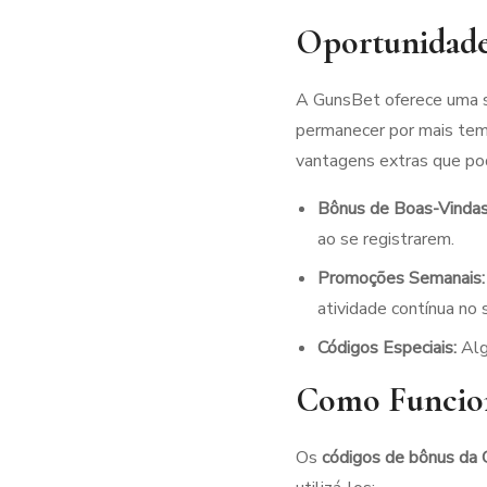
Oportunidades
A GunsBet oferece uma 
permanecer por mais te
vantagens extras que po
Bônus de Boas-Vindas
ao se registrarem.
Promoções Semanais:
atividade contínua no s
Códigos Especiais:
Alg
Como Funcion
Os
códigos de bônus da