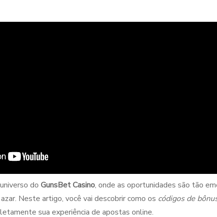
 universo do
GunsBet Casino
, onde as oportunidades são tão em
 azar. Neste artigo, você vai descobrir como os
códigos de bônu
letamente sua experiência de apostas online.