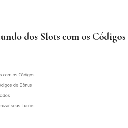
ndo dos Slots com os Códigos
is com os Códigos
ódigos de Bônus
cidos
mizar seus Lucros