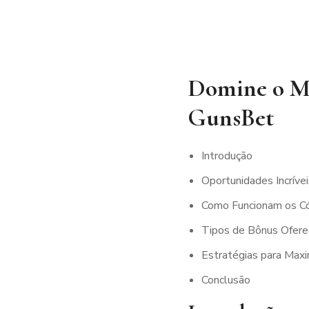
Domine o Mu
GunsBet
Introdução
Oportunidades Incríve
Como Funcionam os C
Tipos de Bônus Ofere
Estratégias para Maxi
Conclusão