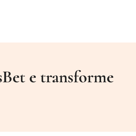
Bet e transforme