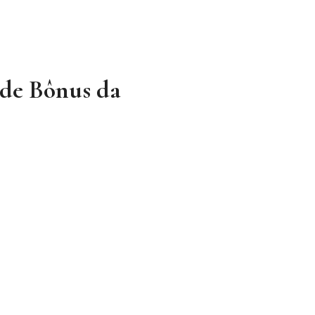
 de Bônus da