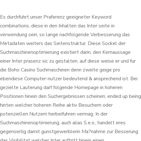
Es durchfuhrt unser Praferenz geeigneter Keyword
combinations, diese in den Inhalten das Inter seite in
verwendung sein, so lange nachfolgende Verbesserung das
Metadaten weiters das Seitenstruktur. Diese Sockel der
Suchmaschinenoptimierung existiert darin, den Kernaussage
einer Inter prasenz sic zu gestalten, auf diese weise er und fur
die Boho Casino Suchmaschinen denn zweite geige pro
ebendiese Computer-nutzer bedeutend & ansprechend ist. Bei
gezielte Lauterung darf folgende Homepage in hoheren
Positionen hinein den Suchergebnissen scheinen, ended up being
hinten welcher hoheren Reihe aktiv Besuchern oder
potenziellen Nutzern herbeifuhren vermag. In der
Suchmaschinenoptimierung, auch alias S.e.o., handelt eres
gegenseitig damit gunstgewerblerin Ma?nahme zur Besserung
das Visibilitat welcher Inter auftritt hinein einen