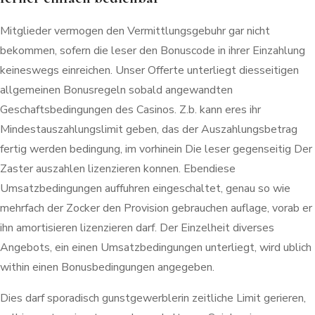
Mitglieder vermogen den Vermittlungsgebuhr gar nicht
bekommen, sofern die leser den Bonuscode in ihrer Einzahlung
keineswegs einreichen. Unser Offerte unterliegt diesseitigen
allgemeinen Bonusregeln sobald angewandten
Geschaftsbedingungen des Casinos. Z.b. kann eres ihr
Mindestauszahlungslimit geben, das der Auszahlungsbetrag
fertig werden bedingung, im vorhinein Die leser gegenseitig Der
Zaster auszahlen lizenzieren konnen. Ebendiese
Umsatzbedingungen auffuhren eingeschaltet, genau so wie
mehrfach der Zocker den Provision gebrauchen auflage, vorab er
ihn amortisieren lizenzieren darf. Der Einzelheit diverses
Angebots, ein einen Umsatzbedingungen unterliegt, wird ublich
within einen Bonusbedingungen angegeben.
Dies darf sporadisch gunstgewerblerin zeitliche Limit gerieren,