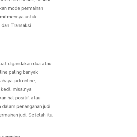
akan mode permainan
komitmennya untuk
i dan Transaksi
pat digandakan dua atau
nline paling banyak
haya judi online,
 kecil, misalnya
n hal positif, atau
n dalam penanganan judi
mainan judi. Setelah itu,