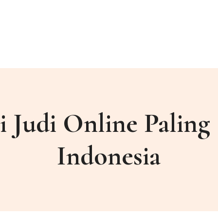
i Judi Online Paling
Indonesia