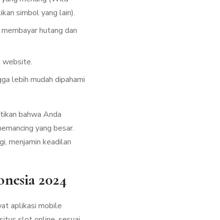
kan simbol yang lain).
tuk membayar hutang dan
.
u website.
ngga lebih mudah dipahami
astikan bahwa Anda
memancing yang besar.
gi, menjamin keadilan
onesia 2024
at aplikasi mobile
itus slot online, sesuai