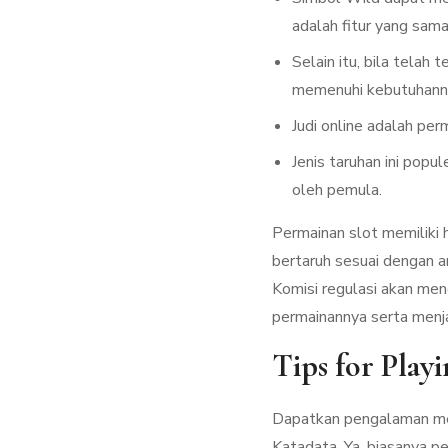
adalah fitur yang sama
Selain itu, bila telah
memenuhi kebutuhannya
Judi online adalah pe
Jenis taruhan ini popu
oleh pemula.
Permainan slot memiliki 
bertaruh sesuai dengan a
Komisi regulasi akan men
permainannya serta menj
Tips for Playi
Dapatkan pengalaman memb
Katadata. Ya, biasanya pe