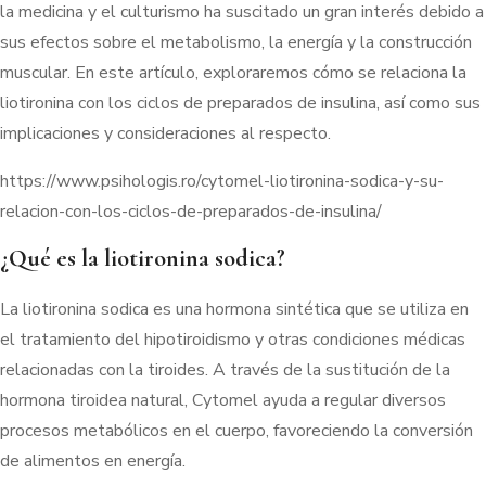
la medicina y el culturismo ha suscitado un gran interés debido a
sus efectos sobre el metabolismo, la energía y la construcción
muscular. En este artículo, exploraremos cómo se relaciona la
liotironina con los ciclos de preparados de insulina, así como sus
implicaciones y consideraciones al respecto.
https://www.psihologis.ro/cytomel-liotironina-sodica-y-su-
relacion-con-los-ciclos-de-preparados-de-insulina/
¿Qué es la liotironina sodica?
La liotironina sodica es una hormona sintética que se utiliza en
el tratamiento del hipotiroidismo y otras condiciones médicas
relacionadas con la tiroides. A través de la sustitución de la
hormona tiroidea natural, Cytomel ayuda a regular diversos
procesos metabólicos en el cuerpo, favoreciendo la conversión
de alimentos en energía.