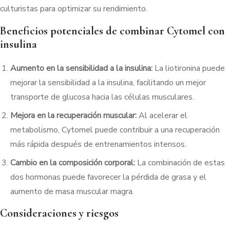
culturistas para optimizar su rendimiento.
Beneficios potenciales de combinar Cytomel con
insulina
Aumento en la sensibilidad a la insulina:
La liotironina puede
mejorar la sensibilidad a la insulina, facilitando un mejor
transporte de glucosa hacia las células musculares.
Mejora en la recuperación muscular:
Al acelerar el
metabolismo, Cytomel puede contribuir a una recuperación
más rápida después de entrenamientos intensos.
Cambio en la composición corporal:
La combinación de estas
dos hormonas puede favorecer la pérdida de grasa y el
aumento de masa muscular magra.
Consideraciones y riesgos