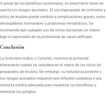
A pesar de los beneficios potenciales, es importante tener en
cuenta los riesgos asociados. El uso inapropiado de liotironina y
ciclos de insulina puede conducir a complicaciones graves, como
desequilibrios hormonales y problemas metabólicos. Se
recomienda que cualquier uso de estas sustancias se realice
bajo la supervisión de un profesional de salud calificado.
Conclusión
La liotironina sodica, o Cytomel, muestra un potencial
interesante cuando se considera en el marco de los ciclos de
preparados de insulina. Sin embargo, su naturaleza potente y
los riesgos asociados requieren una reflexión cuidadosa y una
consulta médica adecuada para maximizar los beneficios y
minimizar los peligros.