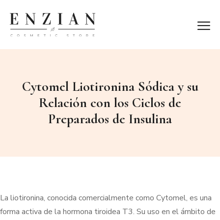
Cytomel Liotironina Sódica y su
Relación con los Ciclos de
Preparados de Insulina
La liotironina, conocida comercialmente como Cytomel, es una
forma activa de la hormona tiroidea T3. Su uso en el ámbito de