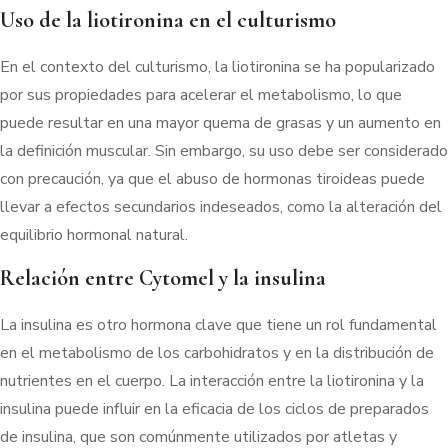
Uso de la liotironina en el culturismo
En el contexto del culturismo, la liotironina se ha popularizado
por sus propiedades para acelerar el metabolismo, lo que
puede resultar en una mayor quema de grasas y un aumento en
la definición muscular. Sin embargo, su uso debe ser considerado
con precaución, ya que el abuso de hormonas tiroideas puede
llevar a efectos secundarios indeseados, como la alteración del
equilibrio hormonal natural.
Relación entre Cytomel y la insulina
La insulina es otro hormona clave que tiene un rol fundamental
en el metabolismo de los carbohidratos y en la distribución de
nutrientes en el cuerpo. La interacción entre la liotironina y la
insulina puede influir en la eficacia de los ciclos de preparados
de insulina, que son comúnmente utilizados por atletas y