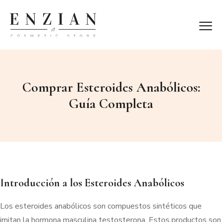
Comprar Esteroides Anabólicos:
Guía Completa
Introducción a los Esteroides Anabólicos
Los esteroides anabólicos son compuestos sintéticos que
imitan la hormona masculina testosterona. Estos productos son