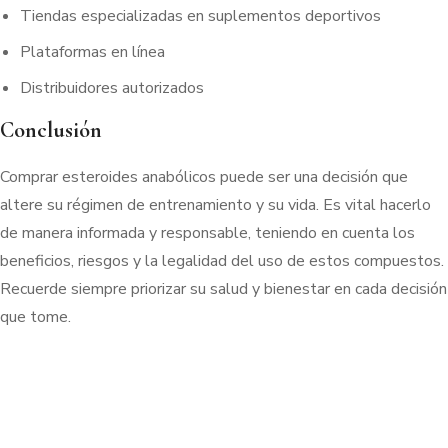
Tiendas especializadas en suplementos deportivos
Plataformas en línea
Distribuidores autorizados
Conclusión
Comprar esteroides anabólicos puede ser una decisión que
altere su régimen de entrenamiento y su vida. Es vital hacerlo
de manera informada y responsable, teniendo en cuenta los
beneficios, riesgos y la legalidad del uso de estos compuestos.
Recuerde siempre priorizar su salud y bienestar en cada decisión
que tome.