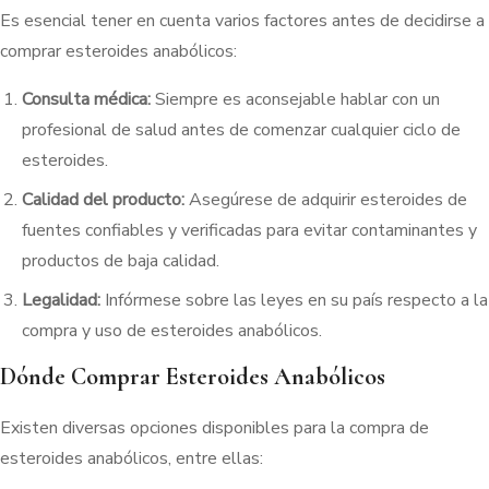
Es esencial tener en cuenta varios factores antes de decidirse a
comprar esteroides anabólicos:
Consulta médica:
Siempre es aconsejable hablar con un
profesional de salud antes de comenzar cualquier ciclo de
esteroides.
Calidad del producto:
Asegúrese de adquirir esteroides de
fuentes confiables y verificadas para evitar contaminantes y
productos de baja calidad.
Legalidad:
Infórmese sobre las leyes en su país respecto a la
compra y uso de esteroides anabólicos.
Dónde Comprar Esteroides Anabólicos
Existen diversas opciones disponibles para la compra de
esteroides anabólicos, entre ellas: