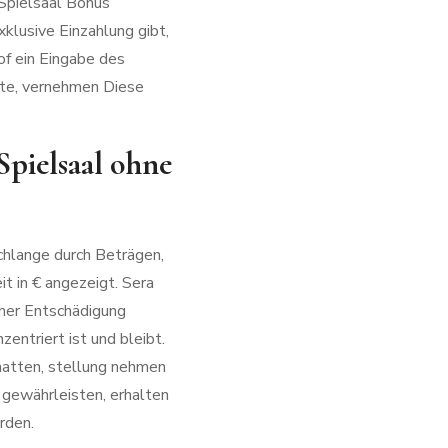
 Spielsaal Bonus
klusive Einzahlung gibt,
 of ein Eingabe des
nte, vernehmen Diese
Spielsaal ohne
chlange durch Beträgen,
t in € angezeigt. Sera
oher Entschädigung
zentriert ist und bleibt.
hatten, stellung nehmen
 gewährleisten, erhalten
rden.