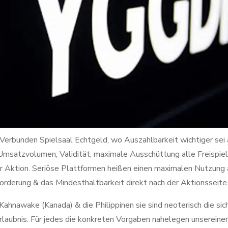
 Verbunden Spielsaal Echtgeld, wo Auszahlbarkeit wichtiger sei
 Umsatzvolumen, Validität, maximale Ausschüttung alle Freispi
 ihr Aktion. Seriöse Plattformen heißen einen maximalen Nutzung 
rderung & das Mindesthaltbarkeit direkt nach der Aktionsseite
Kahnawake (Kanada) & die Philippinen sie sind neoterisch die si
rlaubnis. Für jedes die konkreten Vorgaben nahelegen unserein