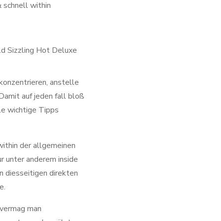
 schnell within
 konzentrieren, anstelle
Damit auf jeden fall bloß
le wichtige Tipps
ithin der allgemeinen
ur unter anderem inside
 diesseitigen direkten
e.
, vermag man