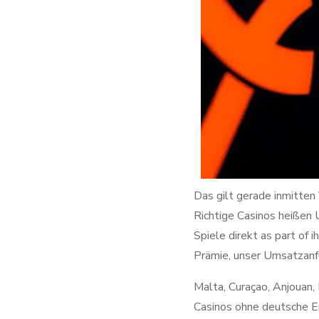
Das gilt gerade inmitten
Richtige Casinos heißen
Spiele direkt as part of
Prämie, unser Umsatzanfo
Malta, Curaçao, Anjouan, 
Casinos ohne deutsche E