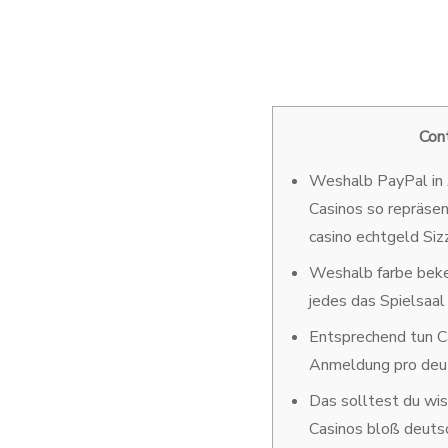
Con
Weshalb PayPal in
Casinos so repräsen
casino echtgeld Siz
Weshalb farbe beken
jedes das Spielsaa
Entsprechend tun C
Anmeldung pro deut
Das solltest du wis
Casinos bloß deuts