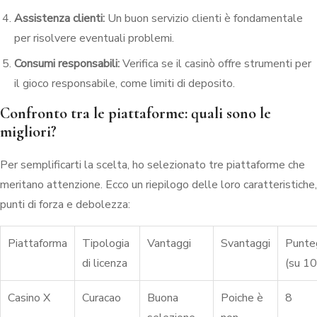
Assistenza clienti:
Un buon servizio clienti è fondamentale
per risolvere eventuali problemi.
Consumi responsabili:
Verifica se il casinò offre strumenti per
il gioco responsabile, come limiti di deposito.
Confronto tra le piattaforme: quali sono le
migliori?
Per semplificarti la scelta, ho selezionato tre piattaforme che
meritano attenzione. Ecco un riepilogo delle loro caratteristiche,
punti di forza e debolezza:
Piattaforma
Tipologia
Vantaggi
Svantaggi
Punte
di licenza
(su 10
Casino X
Curacao
Buona
Poiche è
8