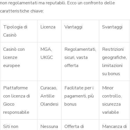
non regolamentati ma reputabili. Ecco un confronto delle
caratteristiche chiave:
Tipologia di
Licenza
Vantaggi
Svantaggi
Casinò
Casinò con
MGA,
Regolamentati,
Restrizioni
licenze
UKGC
sicuri, vasta
geografiche,
europee
offerta
limitazioni
su bonus
Piattaforme
Curacao,
Facilitate per i
Minor
con licenza di
Antille
pagamenti, più
controllo,
Gioco
Olandesi
bonus
sicurezza
responsabile
variabile
Siti non
Nessuna
Offerta di
Mancanza di