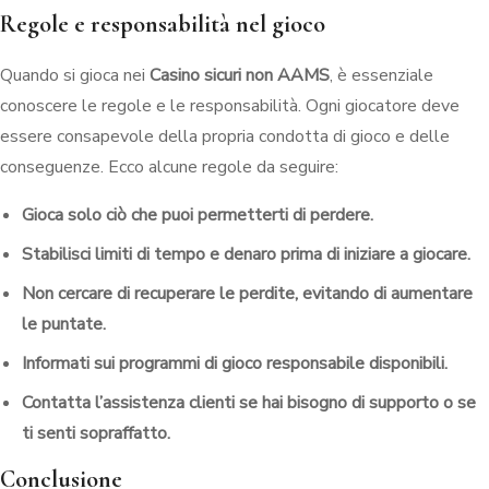
Regole e responsabilità nel gioco
Quando si gioca nei
Casino sicuri non AAMS
, è essenziale
conoscere le regole e le responsabilità. Ogni giocatore deve
essere consapevole della propria condotta di gioco e delle
conseguenze. Ecco alcune regole da seguire:
Gioca solo ciò che puoi permetterti di perdere.
Stabilisci limiti di tempo e denaro prima di iniziare a giocare.
Non cercare di recuperare le perdite, evitando di aumentare
le puntate.
Informati sui programmi di gioco responsabile disponibili.
Contatta l’assistenza clienti se hai bisogno di supporto o se
ti senti sopraffatto.
Conclusione